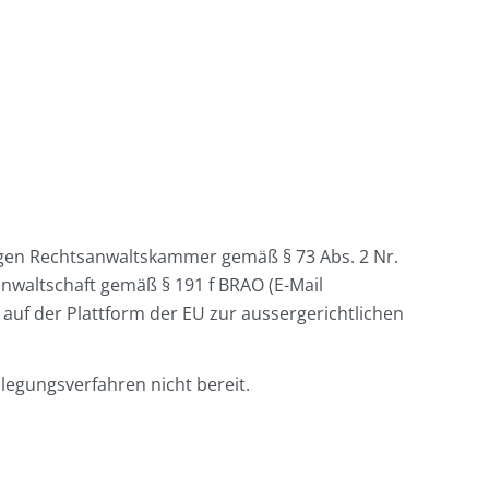
ndigen Rechtsanwaltskammer gemäß § 73 Abs. 2 Nr.
anwaltschaft gemäß § 191 f BRAO (E-Mail
 auf der Plattform der EU zur aussergerichtlichen
ilegungsverfahren nicht bereit.