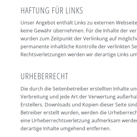
HAFTUNG FÜR LINKS
Unser Angebot enthält Links zu externen Webseiten
keine Gewähr übernehmen. Für die Inhalte der verlin
wurden zum Zeitpunkt der Verlinkung auf mögliche
permanente inhaltliche Kontrolle der verlinkten 
Rechtsverletzungen werden wir derartige Links u
URHEBERRECHT
Die durch die Seitenbetreiber erstellten Inhalte 
Verbreitung und jede Art der Verwertung außerha
Erstellers. Downloads und Kopien dieser Seite sind
Betreiber erstellt wurden, werden die Urheberrech
eine Urheberrechtsverletzung aufmerksam werden
derartige Inhalte umgehend entfernen.