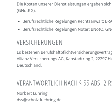
Die Kosten unserer Dienstleistungen ergeben sic
(GNotKG).
Berufsrechtliche Regelungen
Rechtsanwalt: BRA
Berufsrechtliche Regelungen
Notar: BNotO, GN
VERSICHERUNGEN
Es bestehen Berufshaftpflichtversicherungsverträg
Allianz Versicherungs AG, Kapstadtring 2, 22297 
Deutschland.
VERANTWORTLICH NACH § 55 ABS. 2 R
Norbert Lühring
dsv@scholz-luehring.de