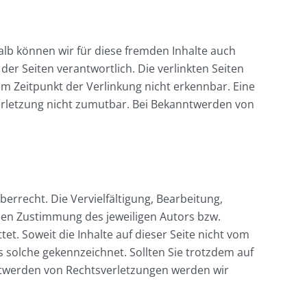
alb können wir für diese fremden Inhalte auch
der Seiten verantwortlich. Die verlinkten Seiten
m Zeitpunkt der Verlinkung nicht erkennbar. Eine
verletzung nicht zumutbar. Bei Bekanntwerden von
errecht. Die Vervielfältigung, Bearbeitung,
hen Zustimmung des jeweiligen Autors bzw.
et. Soweit die Inhalte auf dieser Seite nicht vom
s solche gekennzeichnet. Sollten Sie trotzdem auf
ntwerden von Rechtsverletzungen werden wir