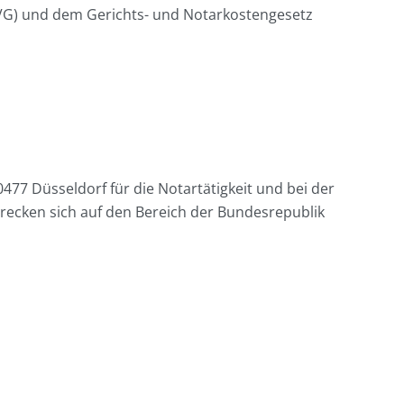
RVG) und dem Gerichts- und Notarkostengesetz
477 Düsseldorf für die Notartätigkeit und bei der
trecken sich auf den Bereich der Bundesrepublik