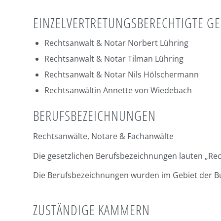
EINZELVERTRETUNGSBERECHTIGTE GE
Rechtsanwalt & Notar Norbert Lühring
Rechtsanwalt & Notar Tilman Lühring
Rechtsanwalt & Notar Nils Hölschermann
Rechtsanwältin Annette von Wiedebach
BERUFSBEZEICHNUNGEN
Rechtsanwälte, Notare & Fachanwälte
Die gesetzlichen Berufsbezeichnungen lauten „Rec
Die Berufsbezeichnungen wurden im Gebiet der Bu
ZUSTÄNDIGE KAMMERN