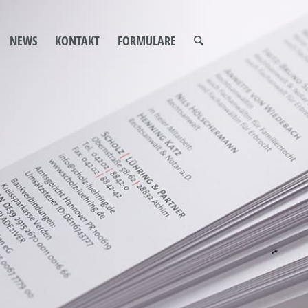
NEWS
KONTAKT
FORMULARE