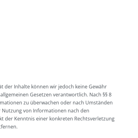
ität der Inhalte können wir jedoch keine Gewähr
 allgemeinen Gesetzen verantwortlich. Nach §§ 8
Informationen zu überwachen oder nach Umständen
der Nutzung von Informationen nach den
kt der Kenntnis einer konkreten Rechtsverletzung
tfernen.