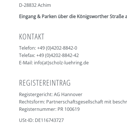
D-28832 Achim
Eingang & Parken über die Königsworther Straße 
KONTAKT
Telefon: +49 (0)4202-8842-0
Telefax: +49 (0)4202-8842-42
E-Mail:
info(at)scholz-luehring.de
REGISTEREINTRAG
Registergericht: AG Hannover
Rechtsform: Partnerschaftsgesellschaft mit besch
Registernummer: PR 100619
USt-ID: DE116743727