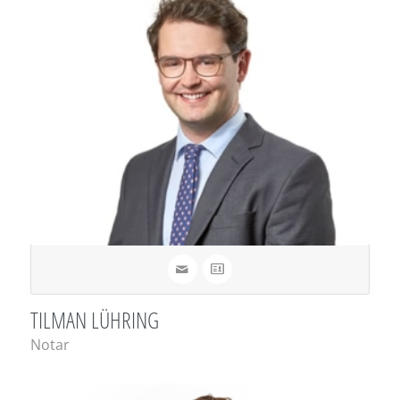
TILMAN LÜHRING
Notar