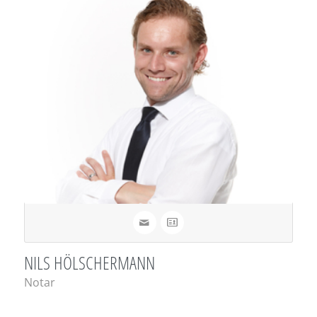
NILS HÖLSCHERMANN
Notar