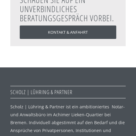
UNVERBINDLICHES
BERATUNGSGESPRÄCH VORBEI.
KONTAKT & ANFAHRT
SCHOLZ | LÜHRING & PARTNER
Scholz | Lühring & Partner ist ein ambitioniertes Notar-
und Anwaltsbüro im Achimer Lieken-Quartier bei
Bremen. Individuell abgestimmt auf den Bedarf und die
Ansprüche von Privatpersonen, Institutionen und