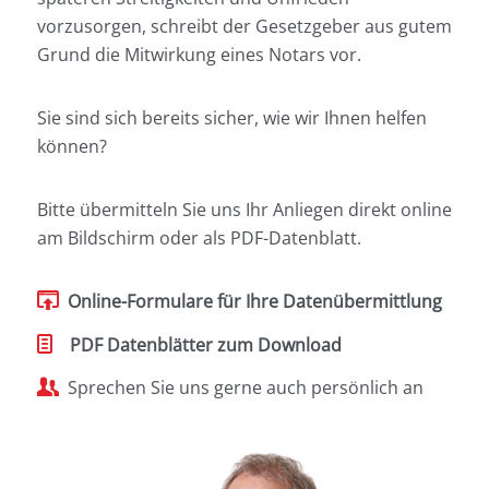
vorzusorgen, schreibt der Gesetzgeber aus gutem
Grund die Mitwirkung eines Notars vor.
Sie sind sich bereits sicher, wie wir Ihnen helfen
können?
Bitte übermitteln Sie uns Ihr Anliegen direkt online
am Bildschirm oder als PDF-Datenblatt.
Online-Formulare für Ihre Datenübermittlung
.
PDF Datenblätter zum Download
Sprechen Sie uns gerne auch persönlich an