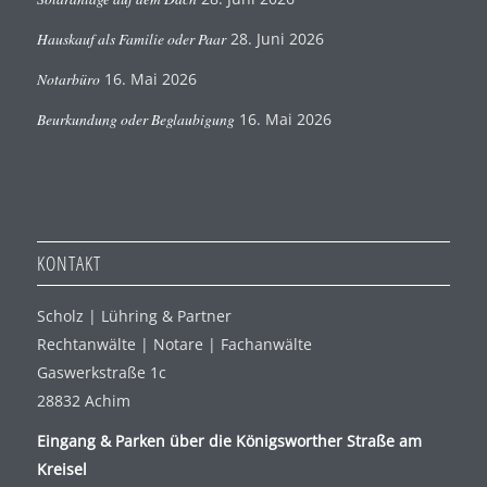
Hauskauf als Familie oder Paar
28. Juni 2026
Notarbüro
16. Mai 2026
Beurkundung oder Beglaubigung
16. Mai 2026
KONTAKT
Scholz | Lühring & Partner
Rechtanwälte | Notare | Fachanwälte
Gaswerkstraße 1c
28832 Achim
Eingang & Parken über die Königsworther Straße am
Kreisel