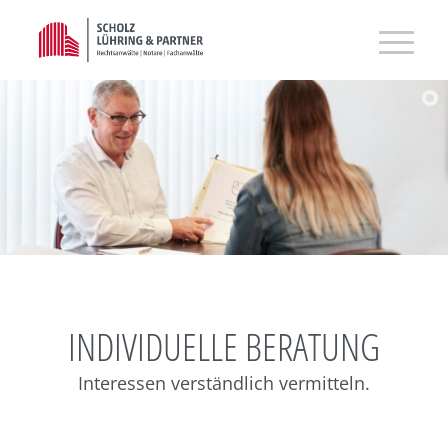
INDIVIDUELLE BERATUNG
Interessen verständlich vermitteln.