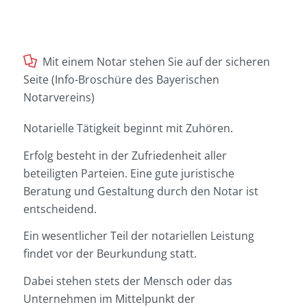
Mit einem Notar stehen Sie auf der sicheren
Seite (Info-Broschüre des Bayerischen
Notarvereins)
Notarielle Tätigkeit beginnt mit Zuhören.
Erfolg besteht in der Zufriedenheit aller
beteiligten Parteien. Eine gute juristische
Beratung und Gestaltung durch den Notar ist
entscheidend.
Ein wesentlicher Teil der notariellen Leistung
findet vor der Beurkundung statt.
Dabei stehen stets der Mensch oder das
Unternehmen im Mittelpunkt der