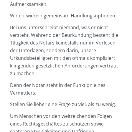
Aufmerksamkeit.
Wir entwickeln gemeinsam Handlungsoptionen.
Bei uns unterschreibt niemand, was er nicht
versteht. Während der Beurkundung besteht die
Tätigkeit des Notars keinesfalls nur im Vorlesen
der Unterlagen, sondern darin, unsere
Urkundsbeteiligten mit den oftmals kompliziert
klingenden gesetzlichen Anforderungen vertraut
zu machen.
Denn der Notar steht in der Funktion eines
Vermittlers.
Stellen Sie lieber eine Frage zu viel, als zu wenig.
Um Menschen vor den weitreichenden Folgen
eines Rechtsgeschäftes zu schützen sowie
späteren Streitigkeiten und Unfrieden