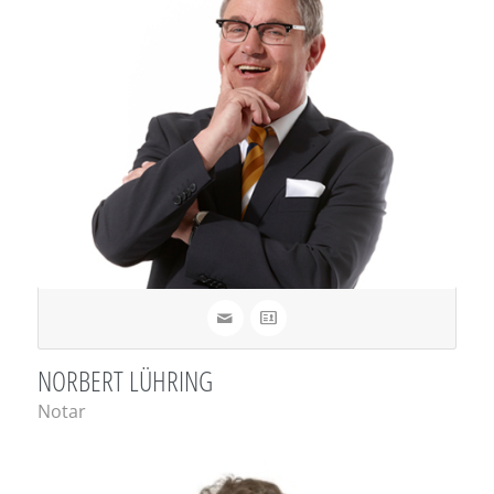
NORBERT LÜHRING
Notar