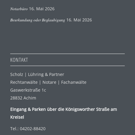
Notarbüro
16. Mai 2026
Beurkundung oder Beglaubigung
16. Mai 2026
KONTAKT
Scholz | Lühring & Partner
Rechtanwälte | Notare | Fachanwälte
Gaswerkstraße 1c
28832 Achim
Eingang & Parken über die Königsworther Straße am
Kreisel
Tel.: 04202-88420