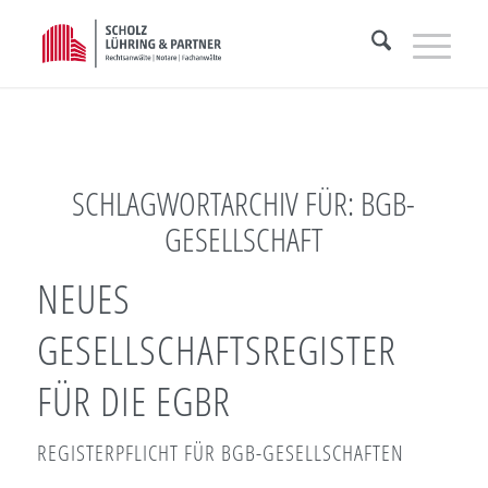
SCHLAGWORTARCHIV FÜR:
BGB-
GESELLSCHAFT
NEUES
GESELLSCHAFTSREGISTER
FÜR DIE EGBR
REGISTERPFLICHT FÜR BGB-GESELLSCHAFTEN