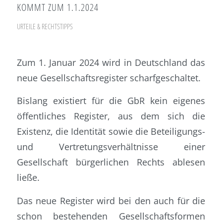
KOMMT ZUM 1.1.2024
URTEILE & RECHTSTIPPS
Zum 1. Januar 2024 wird in Deutschland das
neue Gesellschaftsregister scharfgeschaltet.
Bislang existiert für die GbR kein eigenes
öffentliches Register, aus dem sich die
Existenz, die Identität sowie die Beteiligungs-
und Vertretungsverhältnisse einer
Gesellschaft bürgerlichen Rechts ablesen
ließe.
Das neue Register wird bei den auch für die
schon bestehenden Gesellschaftsformen