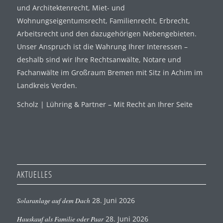
und Architektenrecht, Miet- und
Wohnungseigentumsrecht, Familienrecht, Erbrecht,
Arbeitsrecht und den dazugehörigen Nebengebieten.
Unser Anspruch ist die Wahrung Ihrer Interessen –
deshalb sind wir Ihre Rechtsanwälte, Notare und
Fachanwälte im Großraum Bremen mit Sitz in Achim im
Landkreis Verden.
Scholz | Lühring & Partner – Mit Recht an Ihrer Seite
AKTUELLES
Solaranlage auf dem Dach
28. Juni 2026
Hauskauf als Familie oder Paar
28. Juni 2026