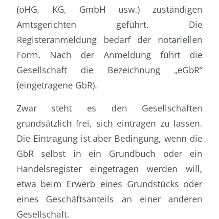
(oHG, KG, GmbH usw.) zuständigen
Amtsgerichten geführt. Die
Registeranmeldung bedarf der notariellen
Form. Nach der Anmeldung führt die
Gesellschaft die Bezeichnung „eGbR“
(eingetragene GbR).
Zwar steht es den Gesellschaften
grundsätzlich frei, sich eintragen zu lassen.
Die Eintragung ist aber Bedingung, wenn die
GbR selbst in ein Grundbuch oder ein
Handelsregister eingetragen werden will,
etwa beim Erwerb eines Grundstücks oder
eines Geschäftsanteils an einer anderen
Gesellschaft.