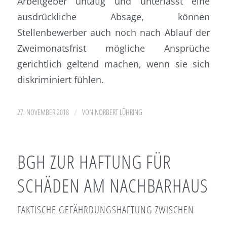
Arbeitgeber untätig und unterlässt eine
ausdrückliche Absage, können
Stellenbewerber auch noch nach Ablauf der
Zweimonatsfrist mögliche Ansprüche
gerichtlich geltend machen, wenn sie sich
diskriminiert fühlen.
/
27. NOVEMBER 2018
VON
NORBERT LÜHRING
BGH ZUR HAFTUNG FÜR
SCHÄDEN AM NACHBARHAUS
FAKTISCHE GEFÄHRDUNGSHAFTUNG ZWISCHEN