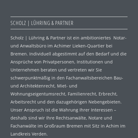
SCHOLZ | LÜHRING & PARTNER
Scholz | Lühring & Partner ist ein ambitioniertes Notar-
und Anwaltsbüro im Achimer Lieken-Quartier bei
Bremen. Individuell abgestimmt auf den Bedarf und die
Ansprüche von Privatpersonen, Institutionen und
Unternehmen beraten und vertreten wir Sie
schwerpunktmäßig in den Fachanwaltsbereichen Bau-
und Architektenrecht, Miet- und
Wohnungseigentumsrecht, Familienrecht, Erbrecht,
Arbeitsrecht und den dazugehörigen Nebengebieten.
Unser Anspruch ist die Wahrung Ihrer Interessen –
deshalb sind wir Ihre Rechtsanwälte, Notare und
Fachanwälte im Großraum Bremen mit Sitz in Achim im
Landkreis Verden.