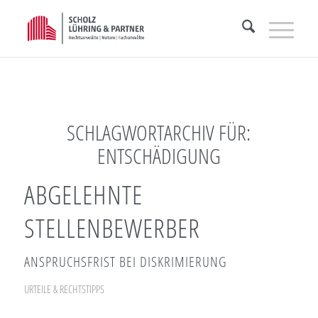
SCHLAGWORTARCHIV FÜR:
ENTSCHÄDIGUNG
ABGELEHNTE
STELLENBEWERBER
ANSPRUCHSFRIST BEI DISKRIMIERUNG
URTEILE & RECHTSTIPPS