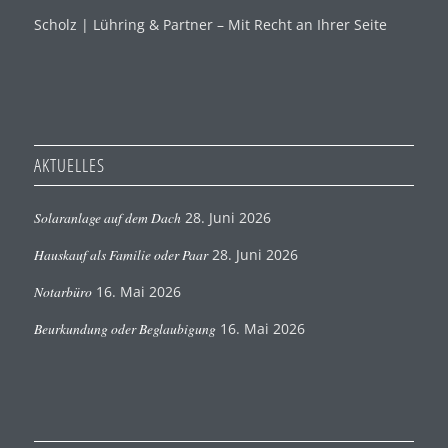
Scholz | Lühring & Partner – Mit Recht an Ihrer Seite
AKTUELLES
Solaranlage auf dem Dach
28. Juni 2026
Hauskauf als Familie oder Paar
28. Juni 2026
Notarbüro
16. Mai 2026
Beurkundung oder Beglaubigung
16. Mai 2026