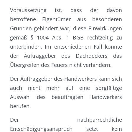
Voraussetzung ist, dass der davon
betroffene Eigentümer aus besonderen
Gründen gehindert war, diese Einwirkungen
gemäß § 1004 Abs. 1 BGB rechtzeitig zu
unterbinden. Im entschiedenen Fall konnte
der Auftraggeber des Dachdeckers das
Übergreifen des Feuers nicht verhindern.
Der Auftraggeber des Handwerkers kann sich
auch nicht mehr auf eine sorgfältige
Auswahl des beauftragten Handwerkers
berufen.
Der nachbarrechtliche
Entschädigungsanspruch setzt kein