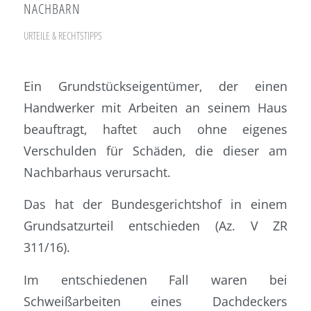
NACHBARN
URTEILE & RECHTSTIPPS
Ein Grundstückseigentümer, der einen
Handwerker mit Arbeiten an seinem Haus
beauftragt, haftet auch ohne eigenes
Verschulden für Schäden, die dieser am
Nachbarhaus verursacht.
Das hat der Bundesgerichtshof in einem
Grundsatzurteil entschieden (Az. V ZR
311/16).
Im entschiedenen Fall waren bei
Schweißarbeiten eines Dachdeckers