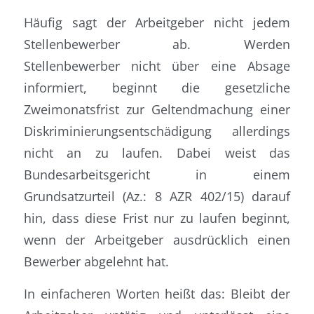
Häufig sagt der Arbeitgeber nicht jedem
Stellenbewerber ab. Werden
Stellenbewerber nicht über eine Absage
informiert, beginnt die gesetzliche
Zweimonatsfrist zur Geltendmachung einer
Diskriminierungsentschädigung allerdings
nicht an zu laufen. Dabei weist das
Bundesarbeitsgericht in einem
Grundsatzurteil (Az.: 8 AZR 402/15) darauf
hin, dass diese Frist nur zu laufen beginnt,
wenn der Arbeitgeber ausdrücklich einen
Bewerber abgelehnt hat.
In einfacheren Worten heißt das: Bleibt der