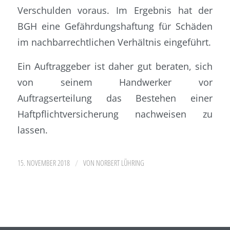
Verschulden voraus. Im Ergebnis hat der
BGH eine Gefährdungshaftung für Schäden
im nachbarrechtlichen Verhältnis eingeführt.
Ein Auftraggeber ist daher gut beraten, sich
von seinem Handwerker vor
Auftragserteilung das Bestehen einer
Haftpflichtversicherung nachweisen zu
lassen.
/
15. NOVEMBER 2018
VON
NORBERT LÜHRING