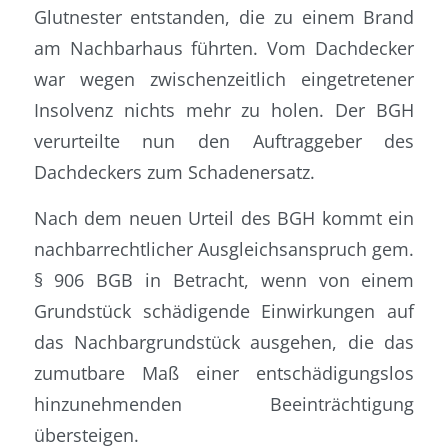
Glutnester entstanden, die zu einem Brand
am Nachbarhaus führten. Vom Dachdecker
war wegen zwischenzeitlich eingetretener
Insolvenz nichts mehr zu holen. Der BGH
verurteilte nun den Auftraggeber des
Dachdeckers zum Schadenersatz.
Nach dem neuen Urteil des BGH kommt ein
nachbarrechtlicher Ausgleichsanspruch gem.
§ 906 BGB in Betracht, wenn von einem
Grundstück schädigende Einwirkungen auf
das Nachbargrundstück ausgehen, die das
zumutbare Maß einer entschädigungslos
hinzunehmenden Beeinträchtigung
übersteigen.