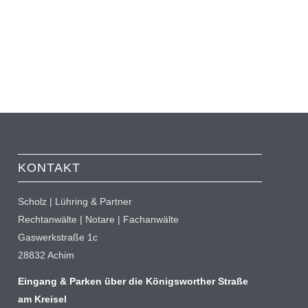
KONTAKT
Scholz | Lühring & Partner
Rechtanwälte | Notare | Fachanwälte
Gaswerkstraße 1c
28832 Achim
Eingang & Parken über die Königsworther Straße
am Kreisel