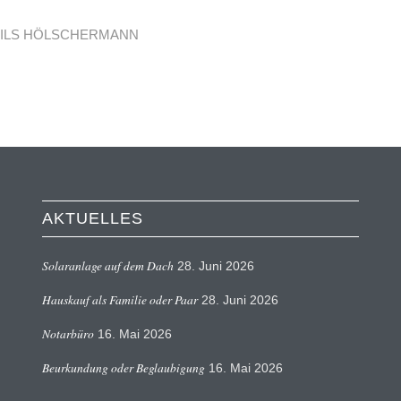
ILS HÖLSCHERMANN
AKTUELLES
Solaranlage auf dem Dach
28. Juni 2026
Hauskauf als Familie oder Paar
28. Juni 2026
Notarbüro
16. Mai 2026
Beurkundung oder Beglaubigung
16. Mai 2026