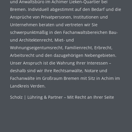
und Anwaltsbüro im Achimer Lieken-Quartier bei
Bremen. Individuell abgestimmt auf den Bedarf und die
Ansprüche von Privatpersonen, Institutionen und
Unternehmen beraten und vertreten wir Sie
schwerpunktmäßig in den Fachanwaltsbereichen Bau-
und Architektenrecht, Miet- und
Wohnungseigentumsrecht, Familienrecht, Erbrecht,
Arbeitsrecht und den dazugehörigen Nebengebieten.
Unser Anspruch ist die Wahrung Ihrer Interessen –
deshalb sind wir Ihre Rechtsanwälte, Notare und
Fachanwälte im Großraum Bremen mit Sitz in Achim im
Landkreis Verden.
Scholz | Lühring & Partner – Mit Recht an Ihrer Seite