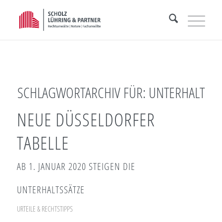
SCHLAGWORTARCHIV FÜR:
UNTERHALT
NEUE DÜSSELDORFER
TABELLE
AB 1. JANUAR 2020 STEIGEN DIE
UNTERHALTSSÄTZE
URTEILE & RECHTSTIPPS