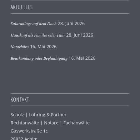
AKTUELLES
Solaranlage auf dem Dach
28. Juni 2026
Hauskauf als Familie oder Paar
28. Juni 2026
Notarbüro
16. Mai 2026
Beurkundung oder Beglaubigung
16. Mai 2026
KONTAKT
Scholz | Lühring & Partner
Rechtanwälte | Notare | Fachanwälte
Gaswerkstraße 1c
28832 Achim