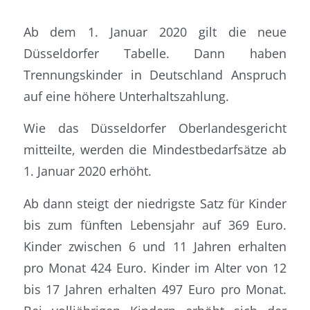
Ab dem 1. Januar 2020 gilt die neue
Düsseldorfer Tabelle. Dann haben
Trennungskinder in Deutschland Anspruch
auf eine höhere Unterhaltszahlung.
Wie das Düsseldorfer Oberlandesgericht
mitteilte, werden die Mindestbedarfsätze ab
1. Januar 2020 erhöht.
Ab dann steigt der niedrigste Satz für Kinder
bis zum fünften Lebensjahr auf 369 Euro.
Kinder zwischen 6 und 11 Jahren erhalten
pro Monat 424 Euro. Kinder im Alter von 12
bis 17 Jahren erhalten 497 Euro pro Monat.