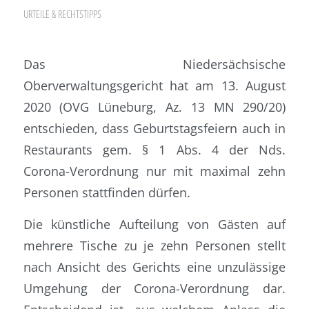
URTEILE & RECHTSTIPPS
Das Niedersächsische
Oberverwaltungsgericht hat am 13. August
2020 (OVG Lüneburg, Az. 13 MN 290/20)
entschieden, dass Geburtstagsfeiern auch in
Restaurants gem. § 1 Abs. 4 der Nds.
Corona-Verordnung nur mit maximal zehn
Personen stattfinden dürfen.
Die künstliche Aufteilung von Gästen auf
mehrere Tische zu je zehn Personen stellt
nach Ansicht des Gerichts eine unzulässige
Umgehung der Corona-Verordnung dar.