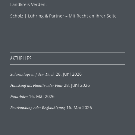
Landkreis Verden.
Scholz | Lühring & Partner – Mit Recht an Ihrer Seite
AKTUELLES
Solaranlage auf dem Dach
28. Juni 2026
Hauskauf als Familie oder Paar
28. Juni 2026
Notarbüro
16. Mai 2026
Beurkundung oder Beglaubigung
16. Mai 2026