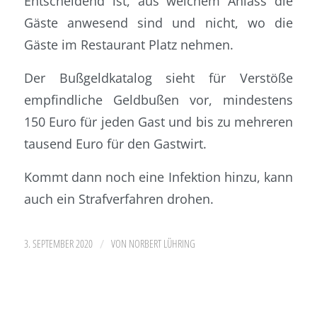
Entscheidend ist, aus welchem Anlass die
Gäste anwesend sind und nicht, wo die
Gäste im Restaurant Platz nehmen.
Der Bußgeldkatalog sieht für Verstöße
empfindliche Geldbußen vor, mindestens
150 Euro für jeden Gast und bis zu mehreren
tausend Euro für den Gastwirt.
Kommt dann noch eine Infektion hinzu, kann
auch ein Strafverfahren drohen.
/
3. SEPTEMBER 2020
VON
NORBERT LÜHRING