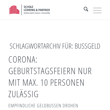
SCHLAGWORTARCHIV FÜR:
BUSSGELD
CORONA:
GEBURTSTAGSFEIERN NUR
MIT MAX. 10 PERSONEN
ZULÄSSIG
EMPFINDLICHE GELDBUSSEN DROHEN