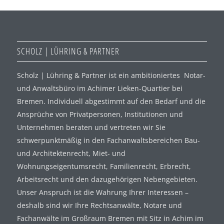
SCHOLZ | LÜHRING & PARTNER
Scholz | Lühring & Partner ist ein ambitioniertes Notar-
und Anwaltsbüro im Achimer Lieken-Quartier bei
Bremen. Individuell abgestimmt auf den Bedarf und die
Ansprüche von Privatpersonen, Institutionen und
Unternehmen beraten und vertreten wir Sie
schwerpunktmäßig in den Fachanwaltsbereichen Bau-
und Architektenrecht, Miet- und
Wohnungseigentumsrecht, Familienrecht, Erbrecht,
Arbeitsrecht und den dazugehörigen Nebengebieten.
Unser Anspruch ist die Wahrung Ihrer Interessen –
deshalb sind wir Ihre Rechtsanwälte, Notare und
Fachanwälte im Großraum Bremen mit Sitz in Achim im