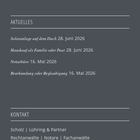
AKTUELLES
Solaranlage auf dem Dach
28. Juni 2026
Hauskauf als Familie oder Paar
28. Juni 2026
Notarbüro
16. Mai 2026
Beurkundung oder Beglaubigung
16. Mai 2026
KONTAKT
Scholz | Lühring & Partner
Rechtanwälte | Notare | Fachanwälte