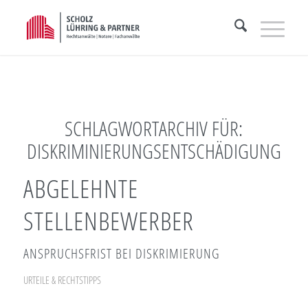
SCHLAGWORTARCHIV FÜR:
DISKRIMINIERUNGSENTSCHÄDIGUNG
ABGELEHNTE
STELLENBEWERBER
ANSPRUCHSFRIST BEI DISKRIMIERUNG
URTEILE & RECHTSTIPPS