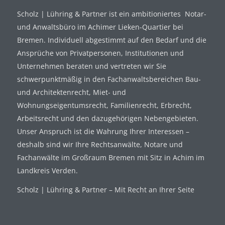
Scholz | Lühring & Partner ist ein ambitioniertes Notar-
und Anwaltsbüro im Achimer Lieken-Quartier bei
Bremen. Individuell abgestimmt auf den Bedarf und die
Ansprüche von Privatpersonen, Institutionen und
Unternehmen beraten und vertreten wir Sie
schwerpunktmäßig in den Fachanwaltsbereichen Bau-
und Architektenrecht, Miet- und
Wohnungseigentumsrecht, Familienrecht, Erbrecht,
Arbeitsrecht und den dazugehörigen Nebengebieten.
Unser Anspruch ist die Wahrung Ihrer Interessen –
deshalb sind wir Ihre Rechtsanwälte, Notare und
Fachanwälte im Großraum Bremen mit Sitz in Achim im
Landkreis Verden.
Scholz | Lühring & Partner – Mit Recht an Ihrer Seite