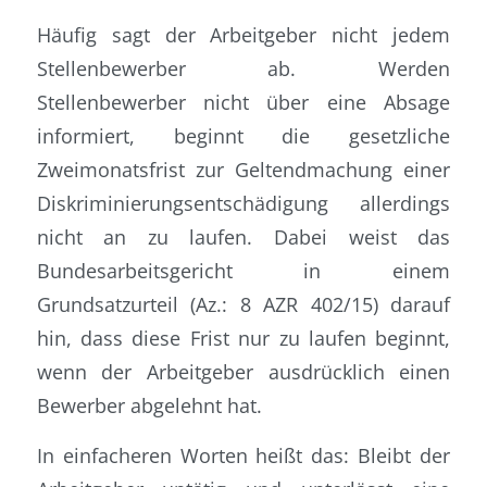
Häufig sagt der Arbeitgeber nicht jedem
Stellenbewerber ab. Werden
Stellenbewerber nicht über eine Absage
informiert, beginnt die gesetzliche
Zweimonatsfrist zur Geltendmachung einer
Diskriminierungsentschädigung allerdings
nicht an zu laufen. Dabei weist das
Bundesarbeitsgericht in einem
Grundsatzurteil (Az.: 8 AZR 402/15) darauf
hin, dass diese Frist nur zu laufen beginnt,
wenn der Arbeitgeber ausdrücklich einen
Bewerber abgelehnt hat.
In einfacheren Worten heißt das: Bleibt der