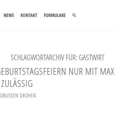
NEWS
KONTAKT
FORMULARE
SCHLAGWORTARCHIV FÜR:
GASTWIRT
EBURTSTAGSFEIERN NUR MIT MAX.
ZULÄSSIG
LDBUSSEN DROHEN