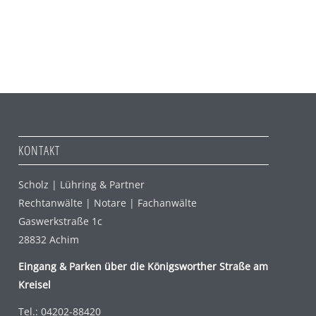
KONTAKT
Scholz | Lühring & Partner
Rechtanwälte | Notare | Fachanwälte
Gaswerkstraße 1c
28832 Achim
Eingang & Parken über die Königsworther Straße am
Kreisel
Tel.: 04202-88420