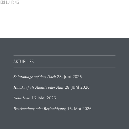
ERT LÜHRING
AKTUELLES
Solaranlage auf dem Dach
28. Juni 2026
Hauskauf als Familie oder Paar
28. Juni 2026
Notarbüro
16. Mai 2026
Beurkundung oder Beglaubigung
16. Mai 2026