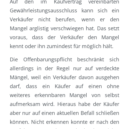
Auf den im Kaufvertrag vereinbarten
Gewährleistungsausschluss kann sich ein
Verkäufer nicht berufen, wenn er den
Mangel arglistig verschwiegen hat. Das setzt
voraus, dass der Verkäufer den Mangel
kennt oder ihn zumindest für möglich hält.
Die Offenbarungspflicht beschränkt sich
allerdings in der Regel nur auf verdeckte
Mängel, weil ein Verkäufer davon ausgehen
darf, dass ein Käufer auf einen ohne
weiteres erkennbaren Mangel von selbst
aufmerksam wird. Hieraus habe der Käufer
aber nur auf einen aktuellen Befall schließen
können. Nicht erkennen konnte er nach den