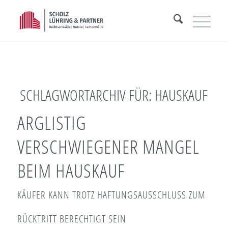
SCHLAGWORTARCHIV FÜR:
HAUSKAUF
ARGLISTIG
VERSCHWIEGENER MANGEL
BEIM HAUSKAUF
KÄUFER KANN TROTZ HAFTUNGSAUSSCHLUSS ZUM
RÜCKTRITT BERECHTIGT SEIN