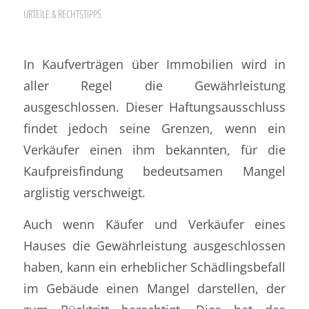
URTEILE & RECHTSTIPPS
In Kaufverträgen über Immobilien wird in
aller Regel die Gewährleistung
ausgeschlossen. Dieser Haftungsausschluss
findet jedoch seine Grenzen, wenn ein
Verkäufer einen ihm bekannten, für die
Kaufpreisfindung bedeutsamen Mangel
arglistig verschweigt.
Auch wenn Käufer und Verkäufer eines
Hauses die Gewährleistung ausgeschlossen
haben, kann ein erheblicher Schädlingsbefall
im Gebäude einen Mangel darstellen, der