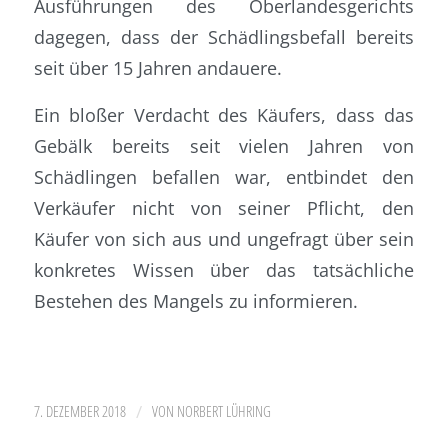
Ausführungen des Oberlandesgerichts
dagegen, dass der Schädlingsbefall bereits
seit über 15 Jahren andauere.
Ein bloßer Verdacht des Käufers, dass das
Gebälk bereits seit vielen Jahren von
Schädlingen befallen war, entbindet den
Verkäufer nicht von seiner Pflicht, den
Käufer von sich aus und ungefragt über sein
konkretes Wissen über das tatsächliche
Bestehen des Mangels zu informieren.
/
7. DEZEMBER 2018
VON
NORBERT LÜHRING