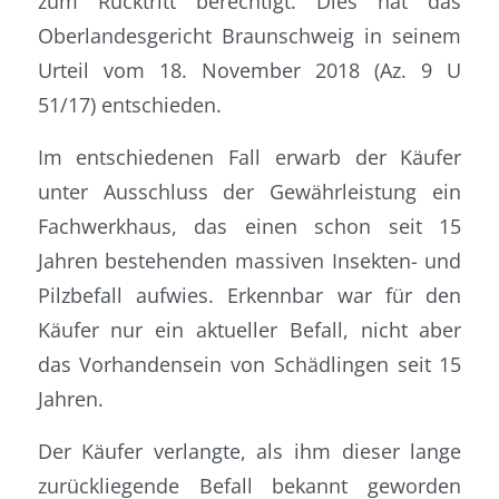
zum Rücktritt berechtigt. Dies hat das
Oberlandesgericht Braunschweig in seinem
Urteil vom 18. November 2018 (Az. 9 U
51/17) entschieden.
Im entschiedenen Fall erwarb der Käufer
unter Ausschluss der Gewährleistung ein
Fachwerkhaus, das einen schon seit 15
Jahren bestehenden massiven Insekten- und
Pilzbefall aufwies. Erkennbar war für den
Käufer nur ein aktueller Befall, nicht aber
das Vorhandensein von Schädlingen seit 15
Jahren.
Der Käufer verlangte, als ihm dieser lange
zurückliegende Befall bekannt geworden