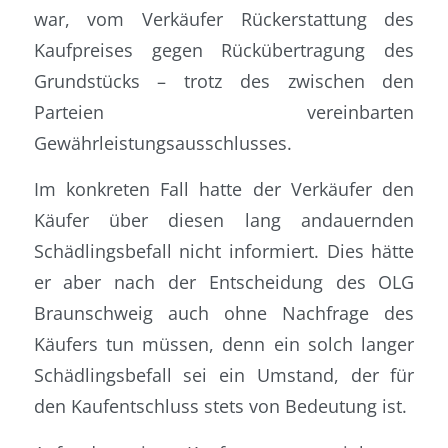
war, vom Verkäufer Rückerstattung des
Kaufpreises gegen Rückübertragung des
Grundstücks – trotz des zwischen den
Parteien vereinbarten
Gewährleistungsausschlusses.
Im konkreten Fall hatte der Verkäufer den
Käufer über diesen lang andauernden
Schädlingsbefall nicht informiert. Dies hätte
er aber nach der Entscheidung des OLG
Braunschweig auch ohne Nachfrage des
Käufers tun müssen, denn ein solch langer
Schädlingsbefall sei ein Umstand, der für
den Kaufentschluss stets von Bedeutung ist.