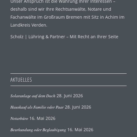
Unser Anspruch ist die Wahrung Ihrer Interessen –
deshalb sind wir Ihre Rechtsanwälte, Notare und
Fachanwälte im Großraum Bremen mit Sitz in Achim im
Landkreis Verden.
Scholz | Lühring & Partner – Mit Recht an Ihrer Seite
AKTUELLES
Solaranlage auf dem Dach
28. Juni 2026
Hauskauf als Familie oder Paar
28. Juni 2026
Notarbüro
16. Mai 2026
Beurkundung oder Beglaubigung
16. Mai 2026