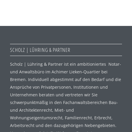
SCHOLZ | LÜHRING & PARTNER
Scholz | Lühring & Partner ist ein ambitioniertes Notar-
und Anwaltsbüro im Achimer Lieken-Quartier bei
Bremen. Individuell abgestimmt auf den Bedarf und die
Ansprüche von Privatpersonen, Institutionen und
Unternehmen beraten und vertreten wir Sie
schwerpunktmäßig in den Fachanwaltsbereichen Bau-
und Architektenrecht, Miet- und
Wohnungseigentumsrecht, Familienrecht, Erbrecht,
Arbeitsrecht und den dazugehörigen Nebengebieten.