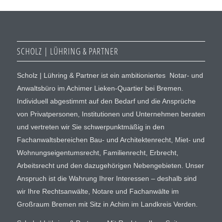
SCHOLZ | LÜHRING & PARTNER
Scholz | Lühring & Partner ist ein ambitioniertes Notar- und
Anwaltsbüro im Achimer Lieken-Quartier bei Bremen.
Individuell abgestimmt auf den Bedarf und die Ansprüche
von Privatpersonen, Institutionen und Unternehmen beraten
und vertreten wir Sie schwerpunktmäßig in den
Fachanwaltsbereichen Bau- und Architektenrecht, Miet- und
Wohnungseigentumsrecht, Familienrecht, Erbrecht,
Arbeitsrecht und den dazugehörigen Nebengebieten. Unser
Anspruch ist die Wahrung Ihrer Interessen – deshalb sind
wir Ihre Rechtsanwälte, Notare und Fachanwälte im
Großraum Bremen mit Sitz in Achim im Landkreis Verden.