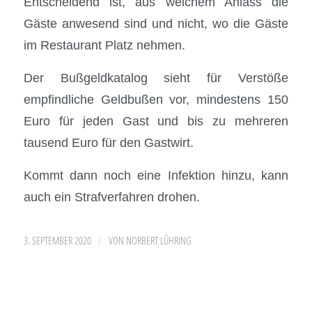
Entscheidend ist, aus welchem Anlass die
Gäste anwesend sind und nicht, wo die Gäste
im Restaurant Platz nehmen.
Der Bußgeldkatalog sieht für Verstöße
empfindliche Geldbußen vor, mindestens 150
Euro für jeden Gast und bis zu mehreren
tausend Euro für den Gastwirt.
Kommt dann noch eine Infektion hinzu, kann
auch ein Strafverfahren drohen.
3. SEPTEMBER 2020
VON
NORBERT LÜHRING
/