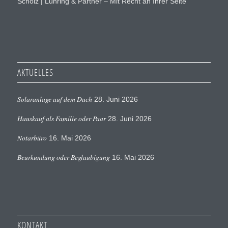
Scholz | Lühring & Partner – Mit Recht an Ihrer Seite
AKTUELLES
Solaranlage auf dem Dach
28. Juni 2026
Hauskauf als Familie oder Paar
28. Juni 2026
Notarbüro
16. Mai 2026
Beurkundung oder Beglaubigung
16. Mai 2026
KONTAKT