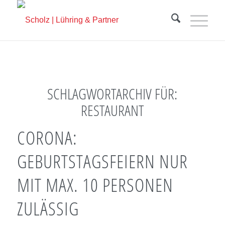
SCHLAGWORTARCHIV FÜR:
RESTAURANT
CORONA:
GEBURTSTAGSFEIERN NUR
MIT MAX. 10 PERSONEN
ZULÄSSIG