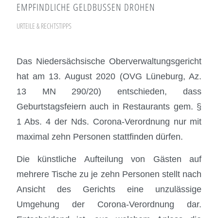
EMPFINDLICHE GELDBUSSEN DROHEN
URTEILE & RECHTSTIPPS
Das Niedersächsische Oberverwaltungsgericht
hat am 13. August 2020 (OVG Lüneburg, Az.
13 MN 290/20) entschieden, dass
Geburtstagsfeiern auch in Restaurants gem. §
1 Abs. 4 der Nds. Corona-Verordnung nur mit
maximal zehn Personen stattfinden dürfen.
Die künstliche Aufteilung von Gästen auf
mehrere Tische zu je zehn Personen stellt nach
Ansicht des Gerichts eine unzulässige
Umgehung der Corona-Verordnung dar.