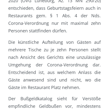
2020 (OVG Lüneburg, Az. 13 MN 290/20)
entschieden, dass Geburtstagsfeiern auch in
Restaurants gem. § 1 Abs. 4 der Nds.
Corona-Verordnung nur mit maximal zehn
Personen stattfinden dürfen.
Die künstliche Aufteilung von Gästen auf
mehrere Tische zu je zehn Personen stellt
nach Ansicht des Gerichts eine unzulässige
Umgehung der Corona-Verordnung dar.
Entscheidend ist, aus welchem Anlass die
Gäste anwesend sind und nicht, wo die
Gäste im Restaurant Platz nehmen.
Der Bußgeldkatalog sieht für Verstöße
empfindliche Geldbußen vor, mindestens