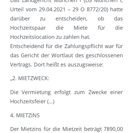
Urteil vom 29.04.2021 – 29 O 8772/20) hatte
darüber zu entscheiden, ob das
Hochzeitspaar die Miete für die
Hochzeitslocation zu zahlen hat.
Entscheidend für die Zahlungspflicht war für
das Gericht der Wortlaut des geschlossenen
Vertrags. Dort heißt es auszugsweise:
„2. MIETZWECK:
Die Vermietung erfolgt zum Zwecke einer
Hochzeitsfeier (…)
4. MIETZINS
Der Mietzins für die Mietzeit beträgt 7890,00