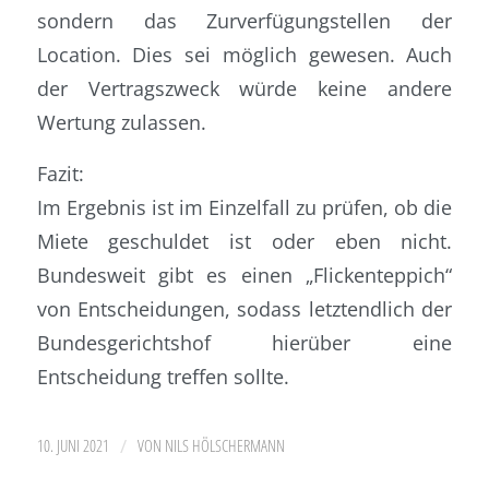
sondern das Zurverfügungstellen der
Location. Dies sei möglich gewesen. Auch
der Vertragszweck würde keine andere
Wertung zulassen.
Fazit:
Im Ergebnis ist im Einzelfall zu prüfen, ob die
Miete geschuldet ist oder eben nicht.
Bundesweit gibt es einen „Flickenteppich“
von Entscheidungen, sodass letztendlich der
Bundesgerichtshof hierüber eine
Entscheidung treffen sollte.
/
10. JUNI 2021
VON
NILS HÖLSCHERMANN