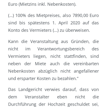
Euro (Mietzins inkl. Nebenkosten).
(…) 100% des Mietpreises, also 7890,00 Euro
sind bis spätestens 1. April 2020 auf das
Konto des Vermieters (…) zu überweisen.
Kann die Veranstaltung aus Gründen, die
nicht im Verantwortungsbereich des
Vermieters liegen, nicht stattfinden, sind
neben der Miete auch die vereinbarten
Nebenkosten abzüglich nicht angefallener
und ersparter Kosten zu bezahlen.“
Das Landgericht verwies darauf, dass von
dem Veranstalter eben nicht die
Durchführung der Hochzeit geschuldet sei,