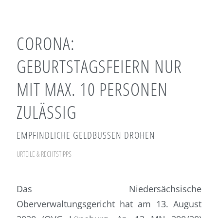
CORONA:
GEBURTSTAGSFEIERN NUR
MIT MAX. 10 PERSONEN
ZULÄSSIG
EMPFINDLICHE GELDBUSSEN DROHEN
URTEILE & RECHTSTIPPS
Das Niedersächsische
Oberverwaltungsgericht hat am 13. August