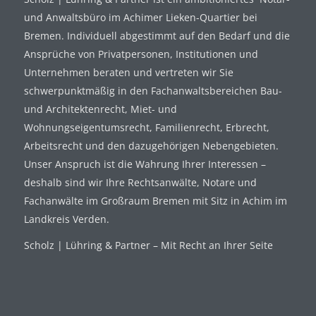
und Anwaltsbüro im Achimer Lieken-Quartier bei
Bremen. Individuell abgestimmt auf den Bedarf und die
Ansprüche von Privatpersonen, Institutionen und
Unternehmen beraten und vertreten wir Sie
schwerpunktmäßig in den Fachanwaltsbereichen Bau-
und Architektenrecht, Miet- und
Wohnungseigentumsrecht, Familienrecht, Erbrecht,
Arbeitsrecht und den dazugehörigen Nebengebieten.
Unser Anspruch ist die Wahrung Ihrer Interessen –
deshalb sind wir Ihre Rechtsanwälte, Notare und
Fachanwälte im Großraum Bremen mit Sitz in Achim im
Landkreis Verden.
Scholz | Lühring & Partner – Mit Recht an Ihrer Seite