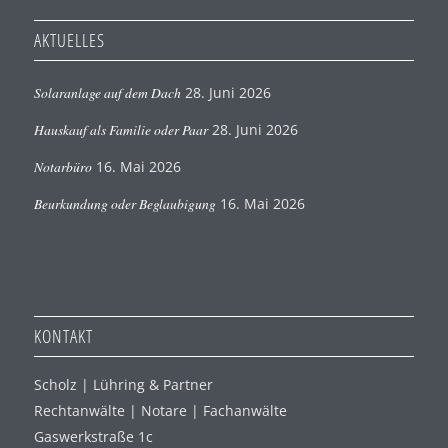
AKTUELLES
Solaranlage auf dem Dach
28. Juni 2026
Hauskauf als Familie oder Paar
28. Juni 2026
Notarbüro
16. Mai 2026
Beurkundung oder Beglaubigung
16. Mai 2026
KONTAKT
Scholz | Lühring & Partner
Rechtanwälte | Notare | Fachanwälte
Gaswerkstraße 1c