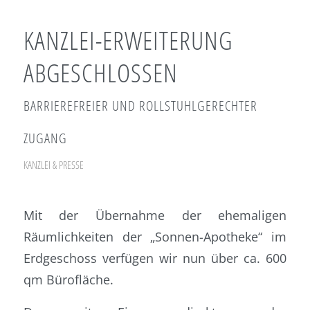
KANZLEI-ERWEITERUNG
ABGESCHLOSSEN
BARRIEREFREIER UND ROLLSTUHLGERECHTER
ZUGANG
KANZLEI & PRESSE
Mit der Übernahme der ehemaligen
Räumlichkeiten der „Sonnen-Apotheke“ im
Erdgeschoss verfügen wir nun über ca. 600
qm Bürofläche.