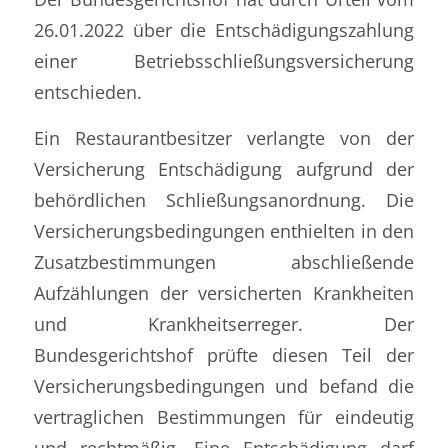
26.01.2022 über die Entschädigungszahlung
einer Betriebsschließungsversicherung
entschieden.
Ein Restaurantbesitzer verlangte von der
Versicherung Entschädigung aufgrund der
behördlichen Schließungsanordnung. Die
Versicherungsbedingungen enthielten in den
Zusatzbestimmungen abschließende
Aufzählungen der versicherten Krankheiten
und Krankheitserreger. Der
Bundesgerichtshof prüfte diesen Teil der
Versicherungsbedingungen und befand die
vertraglichen Bestimmungen für eindeutig
und rechtmäßig. Eine Entschädigung darf