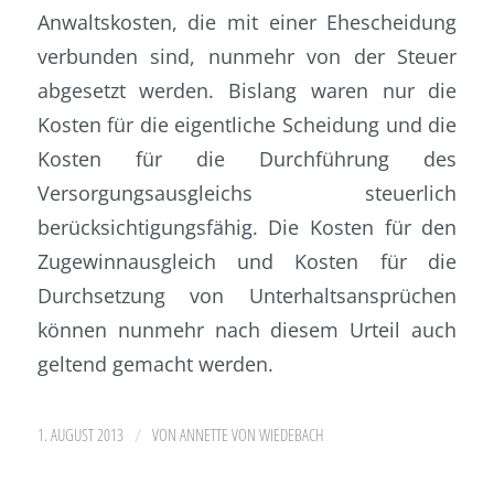
Anwaltskosten, die mit einer
Ehescheidung
verbunden sind, nunmehr von der Steuer
abgesetzt werden. Bislang waren nur die
Kosten für die eigentliche
Scheidung
und die
Kosten für die Durchführung des
Versorgungsausgleichs steuerlich
berücksichtigungsfähig. Die Kosten für den
Zugewinnausgleich
und Kosten für die
Durchsetzung von
Unterhaltsansprüchen
können nunmehr nach diesem Urteil auch
geltend gemacht werden.
/
1. AUGUST 2013
VON
ANNETTE VON WIEDEBACH