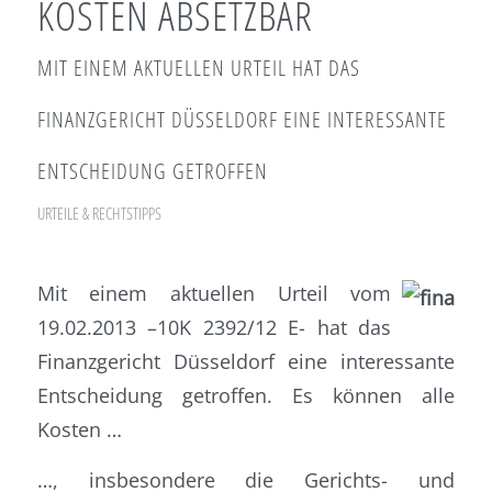
OSTEN ABSETZBAR
MIT EINEM AKTUELLEN URTEIL HAT DAS
FINANZGERICHT DÜSSELDORF EINE INTERESSANTE
ENTSCHEIDUNG GETROFFEN
URTEILE & RECHTSTIPPS
Mit einem aktuellen Urteil vom
19.02.2013 –10K 2392/12 E- hat das
Finanzgericht Düsseldorf eine interessante
Entscheidung getroffen. Es können alle
Kosten …
…, insbesondere die Gerichts- und