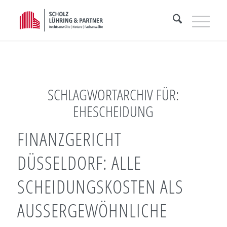
SCHLAGWORTARCHIV FÜR:
EHESCHEIDUNG
FINANZGERICHT
DÜSSELDORF: ALLE
SCHEIDUNGSKOSTEN ALS
AUSSERGEWÖHNLICHE K