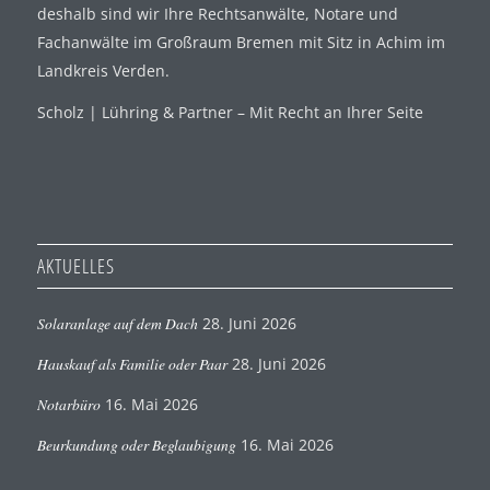
deshalb sind wir Ihre Rechtsanwälte, Notare und
Fachanwälte im Großraum Bremen mit Sitz in Achim im
Landkreis Verden.
Scholz | Lühring & Partner – Mit Recht an Ihrer Seite
AKTUELLES
Solaranlage auf dem Dach
28. Juni 2026
Hauskauf als Familie oder Paar
28. Juni 2026
Notarbüro
16. Mai 2026
Beurkundung oder Beglaubigung
16. Mai 2026