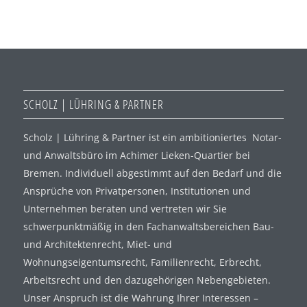
SCHOLZ | LÜHRING & PARTNER
Scholz | Lühring & Partner ist ein ambitioniertes Notar-
und Anwaltsbüro im Achimer Lieken-Quartier bei
Bremen. Individuell abgestimmt auf den Bedarf und die
Ansprüche von Privatpersonen, Institutionen und
Unternehmen beraten und vertreten wir Sie
schwerpunktmäßig in den Fachanwaltsbereichen Bau-
und Architektenrecht, Miet- und
Wohnungseigentumsrecht, Familienrecht, Erbrecht,
Arbeitsrecht und den dazugehörigen Nebengebieten.
Unser Anspruch ist die Wahrung Ihrer Interessen –