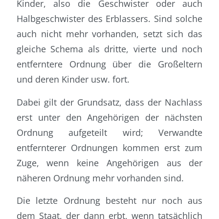
Kinder, also die Geschwister oder auch
Halbgeschwister des Erblassers. Sind solche
auch nicht mehr vorhanden, setzt sich das
gleiche Schema als dritte, vierte und noch
entferntere Ordnung über die Großeltern
und deren Kinder usw. fort.
Dabei gilt der Grundsatz, dass der Nachlass
erst unter den Angehörigen der nächsten
Ordnung aufgeteilt wird; Verwandte
entfernterer Ordnungen kommen erst zum
Zuge, wenn keine Angehörigen aus der
näheren Ordnung mehr vorhanden sind.
Die letzte Ordnung besteht nur noch aus
dem Staat, der dann erbt, wenn tatsächlich