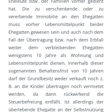
Eheleute bzw. der Familien vorher gedient
hat. Die zu verschenkende oder zu
vererbende Immobilie an den Ehegatten
muss vorher Lebensmittelpunkt beider
Ehegatten gewesen sein und auch nach dem
Fall der Übertragung bzw. nach dem Erbfall
weiter dem verbleibenden Ehegatten
wenigstens 10 Jahre als Wohnung und
Lebensmittelpunkt dienen. Innerhalb dieser
sogenannten Behaltensfrist von 10 Jahren
darf der Grundbesitz weder verkauft noch z.
B. an die Kinder übertragen noch vermietet
werden, da dann rückwirkend die
Steuerbefreiung entfällt. Ist allerdings der
überlebende Ehegatte an der Selbstnutzung