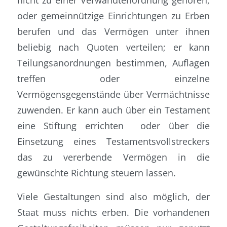
oder gemeinnützige Einrichtungen zu Erben
berufen und das Vermögen unter ihnen
beliebig nach Quoten verteilen; er kann
Teilungsanordnungen bestimmen, Auflagen
treffen oder einzelne
Vermögensgegenstände über Vermächtnisse
zuwenden. Er kann auch über ein Testament
eine Stiftung errichten oder über die
Einsetzung eines Testamentsvollstreckers
das zu vererbende Vermögen in die
gewünschte Richtung steuern lassen.
Viele Gestaltungen sind also möglich, der
Staat muss nichts erben. Die vorhandenen