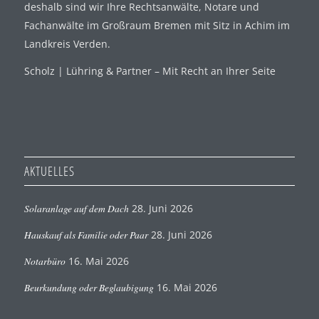
deshalb sind wir Ihre Rechtsanwälte, Notare und
Fachanwälte im Großraum Bremen mit Sitz in Achim im
Landkreis Verden.
Scholz | Lühring & Partner – Mit Recht an Ihrer Seite
AKTUELLES
Solaranlage auf dem Dach
28. Juni 2026
Hauskauf als Familie oder Paar
28. Juni 2026
Notarbüro
16. Mai 2026
Beurkundung oder Beglaubigung
16. Mai 2026