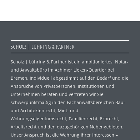
SCHOLZ | LÜHRING & PARTNER
Scholz | Lühring & Partner ist ein ambitioniertes Notar-
und Anwaltsbüro im Achimer Lieken-Quartier bei
Bremen. Individuell abgestimmt auf den Bedarf und die
Ansprüche von Privatpersonen, Institutionen und
Unternehmen beraten und vertreten wir Sie
schwerpunktmäßig in den Fachanwaltsbereichen Bau-
und Architektenrecht, Miet- und
Wohnungseigentumsrecht, Familienrecht, Erbrecht,
Arbeitsrecht und den dazugehörigen Nebengebieten.
Unser Anspruch ist die Wahrung Ihrer Interessen –