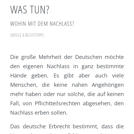
WAS TUN?
WOHIN MIT DEM NACHLASS?
URTEILE & RECHTSTIPPS
Die große Mehrheit der Deutschen möchte
den eigenen Nachlass in ganz bestimmte
Hände geben. Es gibt aber auch viele
Menschen, die keine nahen Angehörigen
mehr haben oder nur solche, die auf keinen
Fall, von Pflichtteilsrechten abgesehen, den
Nachlass erben sollen.
Das deutsche Erbrecht bestimmt, dass die