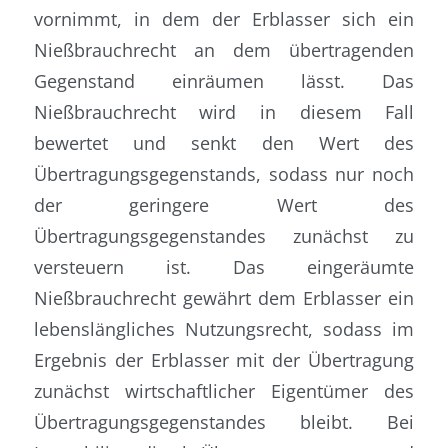
vornimmt, in dem der Erblasser sich ein
Nießbrauchrecht an dem übertragenden
Gegenstand einräumen lässt. Das
Nießbrauchrecht wird in diesem Fall
bewertet und senkt den Wert des
Übertragungsgegenstands, sodass nur noch
der geringere Wert des
Übertragungsgegenstandes zunächst zu
versteuern ist. Das eingeräumte
Nießbrauchrecht gewährt dem Erblasser ein
lebenslängliches Nutzungsrecht, sodass im
Ergebnis der Erblasser mit der Übertragung
zunächst wirtschaftlicher Eigentümer des
Übertragungsgegenstandes bleibt. Bei