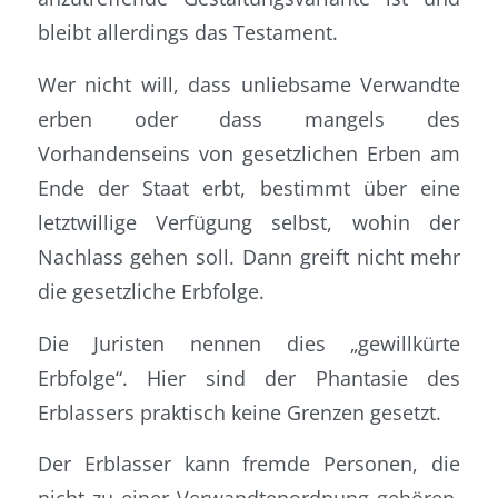
bleibt allerdings das Testament.
Wer nicht will, dass unliebsame Verwandte
erben oder dass mangels des
Vorhandenseins von gesetzlichen Erben am
Ende der Staat erbt, bestimmt über eine
letztwillige Verfügung selbst, wohin der
Nachlass gehen soll. Dann greift nicht mehr
die gesetzliche Erbfolge.
Die Juristen nennen dies „gewillkürte
Erbfolge“. Hier sind der Phantasie des
Erblassers praktisch keine Grenzen gesetzt.
Der Erblasser kann fremde Personen, die
nicht zu einer Verwandtenordnung gehören,