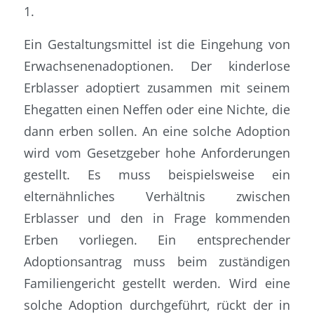
1.
Ein Gestaltungsmittel ist die Eingehung von
Erwachsenenadoptionen. Der kinderlose
Erblasser adoptiert zusammen mit seinem
Ehegatten einen Neffen oder eine Nichte, die
dann erben sollen. An eine solche Adoption
wird vom Gesetzgeber hohe Anforderungen
gestellt. Es muss beispielsweise ein
elternähnliches Verhältnis zwischen
Erblasser und den in Frage kommenden
Erben vorliegen. Ein entsprechender
Adoptionsantrag muss beim zuständigen
Familiengericht gestellt werden. Wird eine
solche Adoption durchgeführt, rückt der in