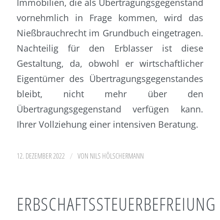
Immobilien, die als Übertragungsgegenstand
vornehmlich in Frage kommen, wird das
Nießbrauchrecht im Grundbuch eingetragen.
Nachteilig für den Erblasser ist diese
Gestaltung, da, obwohl er wirtschaftlicher
Eigentümer des Übertragungsgegenstandes
bleibt, nicht mehr über den
Übertragungsgegenstand verfügen kann.
Ihrer Vollziehung einer intensiven Beratung.
/
12. DEZEMBER 2022
VON
NILS HÖLSCHERMANN
ERBSCHAFTSSTEUERBEFREIUNG