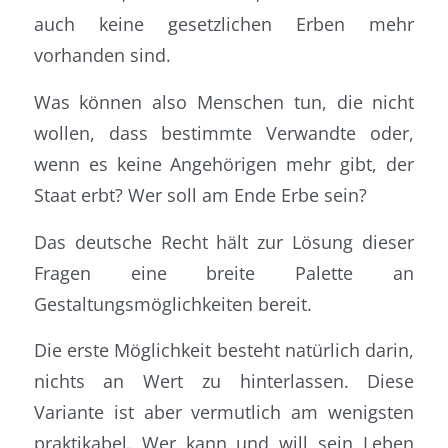
auch keine gesetzlichen Erben mehr
vorhanden sind.
Was können also Menschen tun, die nicht
wollen, dass bestimmte Verwandte oder,
wenn es keine Angehörigen mehr gibt, der
Staat erbt? Wer soll am Ende Erbe sein?
Das deutsche Recht hält zur Lösung dieser
Fragen eine breite Palette an
Gestaltungsmöglichkeiten bereit.
Die erste Möglichkeit besteht natürlich darin,
nichts an Wert zu hinterlassen. Diese
Variante ist aber vermutlich am wenigsten
praktikabel. Wer kann und will sein Leben