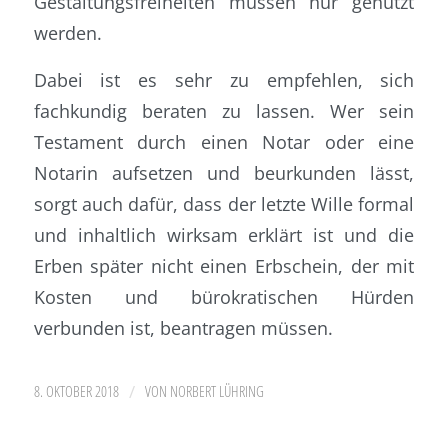
Gestaltungsfreiheiten müssen nur genutzt
werden.
Dabei ist es sehr zu empfehlen, sich
fachkundig beraten zu lassen. Wer sein
Testament durch einen Notar oder eine
Notarin aufsetzen und beurkunden lässt,
sorgt auch dafür, dass der letzte Wille formal
und inhaltlich wirksam erklärt ist und die
Erben später nicht einen Erbschein, der mit
Kosten und bürokratischen Hürden
verbunden ist, beantragen müssen.
/
8. OKTOBER 2018
VON
NORBERT LÜHRING