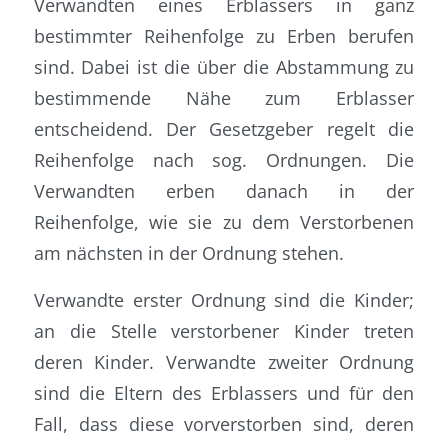
Verwandten eines Erblassers in ganz
bestimmter Reihenfolge zu Erben berufen
sind. Dabei ist die über die Abstammung zu
bestimmende Nähe zum Erblasser
entscheidend. Der Gesetzgeber regelt die
Reihenfolge nach sog. Ordnungen. Die
Verwandten erben danach in der
Reihenfolge, wie sie zu dem Verstorbenen
am nächsten in der Ordnung stehen.
Verwandte erster Ordnung sind die Kinder;
an die Stelle verstorbener Kinder treten
deren Kinder. Verwandte zweiter Ordnung
sind die Eltern des Erblassers und für den
Fall, dass diese vorverstorben sind, deren