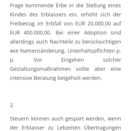
Frage kommende Erbe in die Stellung eines
Kindes des Erblassers ein, erhöht sich der
Freibetrag im Erbfall von EUR 20.000,00 auf
EUR 400.000,00. Bei einer Adoption sind
allerdings auch Nachteile zu berücksichtigen
wie Namensänderung, Unterhaltspflichten p.
p. Vor Eingehen solcher
Gestaltungsmaßnahmen sollte aber eine
intensive Beratung beigeholt werden.
2.
Steuern können auch gespart werden, wenn
der Erblasser zu Lebzeiten Übertragungen