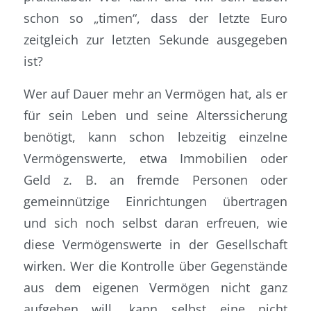
schon so „timen“, dass der letzte Euro
zeitgleich zur letzten Sekunde ausgegeben
ist?
Wer auf Dauer mehr an Vermögen hat, als er
für sein Leben und seine Alterssicherung
benötigt, kann schon lebzeitig einzelne
Vermögenswerte, etwa Immobilien oder
Geld z. B. an fremde Personen oder
gemeinnützige Einrichtungen übertragen
und sich noch selbst daran erfreuen, wie
diese Vermögenswerte in der Gesellschaft
wirken. Wer die Kontrolle über Gegenstände
aus dem eigenen Vermögen nicht ganz
aufgeben will, kann selbst eine nicht