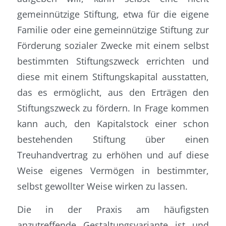
gemeinnützige Stiftung, etwa für die eigene
Familie oder eine gemeinnützige Stiftung zur
Förderung sozialer Zwecke mit einem selbst
bestimmten Stiftungszweck errichten und
diese mit einem Stiftungskapital ausstatten,
das es ermöglicht, aus den Erträgen den
Stiftungszweck zu fördern. In Frage kommen
kann auch, den Kapitalstock einer schon
bestehenden Stiftung über einen
Treuhandvertrag zu erhöhen und auf diese
Weise eigenes Vermögen in bestimmter,
selbst gewollter Weise wirken zu lassen.
Die in der Praxis am häufigsten
anzutreffende Gestaltungsvariante ist und