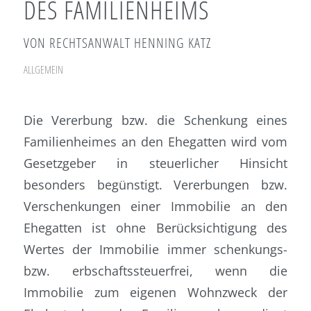
DES FAMILIENHEIMS
VON RECHTSANWALT HENNING KATZ
ALLGEMEIN
Die Vererbung bzw. die Schenkung eines
Familienheimes an den Ehegatten wird vom
Gesetzgeber in steuerlicher Hinsicht
besonders begünstigt. Vererbungen bzw.
Verschenkungen einer Immobilie an den
Ehegatten ist ohne Berücksichtigung des
Wertes der Immobilie immer schenkungs-
bzw. erbschaftssteuerfrei, wenn die
Immobilie zum eigenen Wohnzweck der