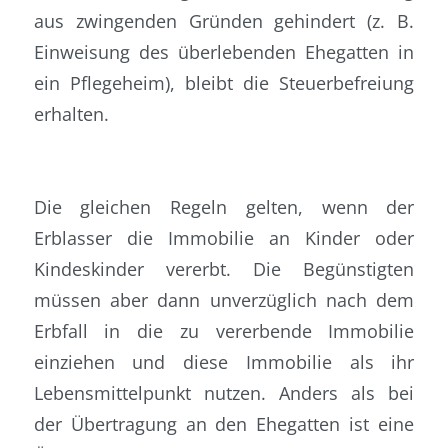
aus zwingenden Gründen gehindert (z. B.
Einweisung des überlebenden Ehegatten in
ein Pflegeheim), bleibt die Steuerbefreiung
erhalten.
Die gleichen Regeln gelten, wenn der
Erblasser die Immobilie an Kinder oder
Kindeskinder vererbt. Die Begünstigten
müssen aber dann unverzüglich nach dem
Erbfall in die zu vererbende Immobilie
einziehen und diese Immobilie als ihr
Lebensmittelpunkt nutzen. Anders als bei
der Übertragung an den Ehegatten ist eine