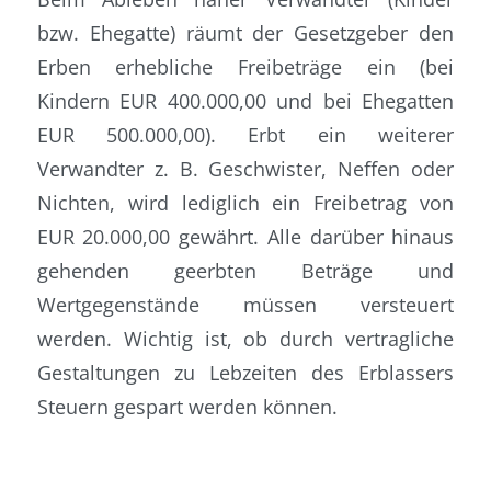
bzw. Ehegatte) räumt der Gesetzgeber den
Erben erhebliche Freibeträge ein (bei
Kindern EUR 400.000,00 und bei Ehegatten
EUR 500.000,00). Erbt ein weiterer
Verwandter z. B. Geschwister, Neffen oder
Nichten, wird lediglich ein Freibetrag von
EUR 20.000,00 gewährt. Alle darüber hinaus
gehenden geerbten Beträge und
Wertgegenstände müssen versteuert
werden. Wichtig ist, ob durch vertragliche
Gestaltungen zu Lebzeiten des Erblassers
Steuern gespart werden können.