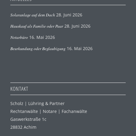
Solaranlage auf dem Dach
28. Juni 2026
Hauskauf als Familie oder Paar
28. Juni 2026
Notarbüro
16. Mai 2026
Beurkundung oder Beglaubigung
16. Mai 2026
KONTAKT
Scholz | Lühring & Partner
Rechtanwälte | Notare | Fachanwälte
Gaswerkstraße 1c
28832 Achim