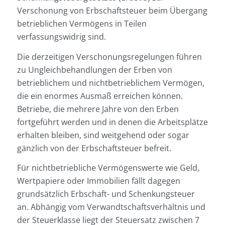
Verschonung von Erbschaftsteuer beim Übergang
betrieblichen Vermögens in Teilen
verfassungswidrig sind.
Die derzeitigen Verschonungsregelungen führen
zu Ungleichbehandlungen der Erben von
betrieblichem und nichtbetrieblichem Vermögen,
die ein enormes Ausmaß erreichen können.
Betriebe, die mehrere Jahre von den Erben
fortgeführt werden und in denen die Arbeitsplätze
erhalten bleiben, sind weitgehend oder sogar
gänzlich von der Erbschaftsteuer befreit.
Für nichtbetriebliche Vermögenswerte wie Geld,
Wertpapiere oder Immobilien fällt dagegen
grundsätzlich Erbschaft- und Schenkungsteuer
an. Abhängig vom Verwandtschaftsverhältnis und
der Steuerklasse liegt der Steuersatz zwischen 7