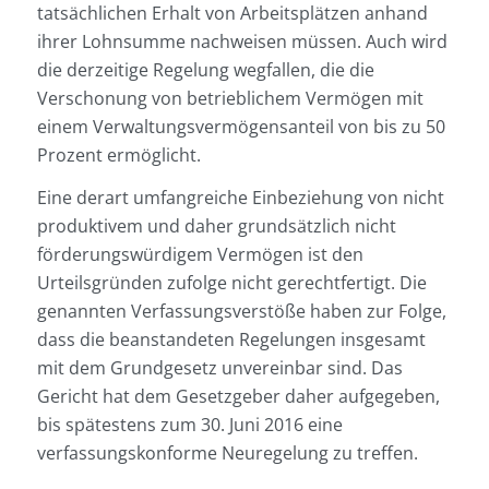
tatsächlichen Erhalt von Arbeitsplätzen anhand
ihrer Lohnsumme nachweisen müssen. Auch wird
die derzeitige Regelung wegfallen, die die
Verschonung von betrieblichem Vermögen mit
einem Verwaltungsvermögensanteil von bis zu 50
Prozent ermöglicht.
Eine derart umfangreiche Einbeziehung von nicht
produktivem und daher grundsätzlich nicht
förderungswürdigem Vermögen ist den
Urteilsgründen zufolge nicht gerechtfertigt. Die
genannten Verfassungsverstöße haben zur Folge,
dass die beanstandeten Regelungen insgesamt
mit dem Grundgesetz unvereinbar sind. Das
Gericht hat dem Gesetzgeber daher aufgegeben,
bis spätestens zum 30. Juni 2016 eine
verfassungskonforme Neuregelung zu treffen.