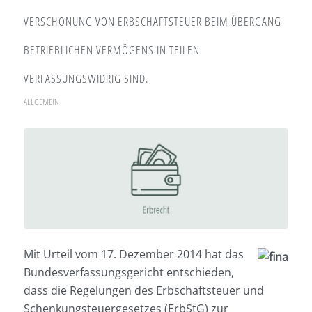
VERSCHONUNG VON ERBSCHAFTSTEUER BEIM ÜBERGANG
BETRIEBLICHEN VERMÖGENS IN TEILEN
VERFASSUNGSWIDRIG SIND.
ALLGEMEIN
Mit Urteil vom 17. Dezember 2014 hat das
Bundesverfassungsgericht entschieden,
dass die Regelungen des Erbschaftsteuer und
Schenkungsteuergesetzes (ErbStG) zur