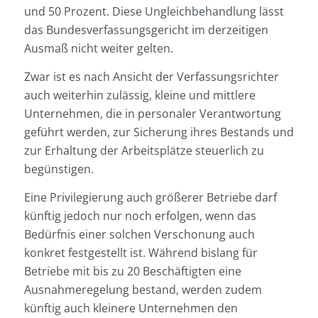
und 50 Prozent. Diese Ungleichbehandlung lässt
das Bundesverfassungsgericht im derzeitigen
Ausmaß nicht weiter gelten.
Zwar ist es nach Ansicht der Verfassungsrichter
auch weiterhin zulässig, kleine und mittlere
Unternehmen, die in personaler Verantwortung
geführt werden, zur Sicherung ihres Bestands und
zur Erhaltung der Arbeitsplätze steuerlich zu
begünstigen.
Eine Privilegierung auch größerer Betriebe darf
künftig jedoch nur noch erfolgen, wenn das
Bedürfnis einer solchen Verschonung auch
konkret festgestellt ist. Während bislang für
Betriebe mit bis zu 20 Beschäftigten eine
Ausnahmeregelung bestand, werden zudem
künftig auch kleinere Unternehmen den