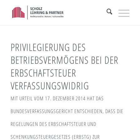
PRIVILEGIERUNG DES
BETRIEBSVERMÖGENS BEI DER
ERBSCHAFTSTEUER
VERFASSUNGSWIDRIG
MIT URTEIL VOM 17. DEZEMBER 2014 HAT DAS
BUNDESVERFASSUNGSGERICHT ENTSCHIEDEN, DASS DIE
REGELUNGEN DES ERBSCHAFTSTEUER UND
SCHENKUNGSTEUERGESETZES (ERBSTG) ZUR