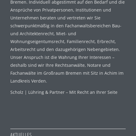
Bremen. Individuell abgestimmt auf den Bedarf und die
Ansprüche von Privatpersonen, Institutionen und
Unternehmen beraten und vertreten wir Sie
schwerpunktmäßig in den Fachanwaltsbereichen Bau-
und Architektenrecht, Miet- und
Wohnungseigentumsrecht, Familienrecht, Erbrecht,
Arbeitsrecht und den dazugehörigen Nebengebieten.
Unser Anspruch ist die Wahrung Ihrer Interessen –
deshalb sind wir Ihre Rechtsanwälte, Notare und
Fachanwälte im Großraum Bremen mit Sitz in Achim im
Landkreis Verden.
Scholz | Lühring & Partner – Mit Recht an Ihrer Seite
AKTUELLES