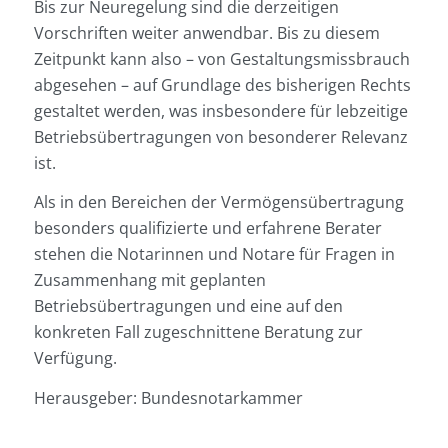
Bis zur Neuregelung sind die derzeitigen
Vorschriften weiter anwendbar. Bis zu diesem
Zeitpunkt kann also – von Gestaltungsmissbrauch
abgesehen – auf Grundlage des bisherigen Rechts
gestaltet werden, was insbesondere für lebzeitige
Betriebsübertragungen von besonderer Relevanz
ist.
Als in den Bereichen der Vermögensübertragung
besonders qualifizierte und erfahrene Berater
stehen die Notarinnen und Notare für Fragen in
Zusammenhang mit geplanten
Betriebsübertragungen und eine auf den
konkreten Fall zugeschnittene Beratung zur
Verfügung.
Herausgeber: Bundesnotarkammer