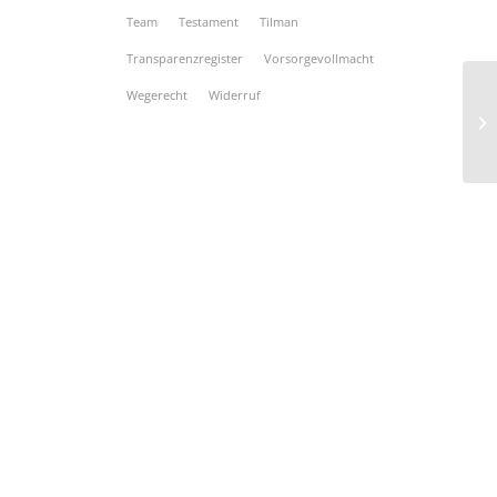
Team
Testament
Tilman
Transparenzregister
Vorsorgevollmacht
Wegerecht
Widerruf