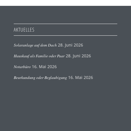
AKTUELLES
Solaranlage auf dem Dach
28. Juni 2026
Hauskauf als Familie oder Paar
28. Juni 2026
Notarbüro
16. Mai 2026
Beurkundung oder Beglaubigung
16. Mai 2026