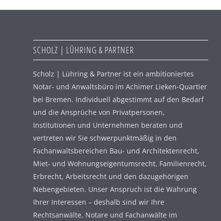
SCHOLZ | LÜHRING & PARTNER
Scholz | Lühring & Partner ist ein ambitioniertes
Notar- und Anwaltsbüro im Achimer Lieken-Quartier
bei Bremen. Individuell abgestimmt auf den Bedarf
und die Ansprüche von Privatpersonen,
Institutionen und Unternehmen beraten und
vertreten wir Sie schwerpunktmäßig in den
Fachanwaltsbereichen Bau- und Architektenrecht,
Miet- und Wohnungseigentumsrecht, Familienrecht,
Erbrecht, Arbeitsrecht und den dazugehörigen
Nebengebieten. Unser Anspruch ist die Wahrung
Ihrer Interessen – deshalb sind wir Ihre
Rechtsanwälte, Notare und Fachanwälte im