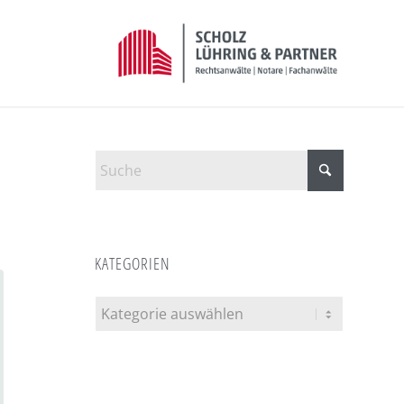
KATEGORIEN
Kategorien