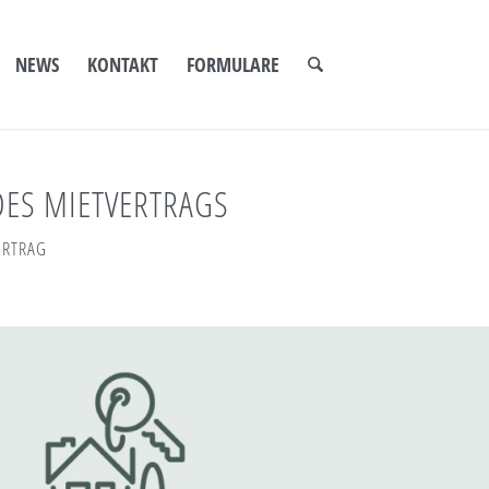
NEWS
KONTAKT
FORMULARE
DES MIETVERTRAGS
ERTRAG