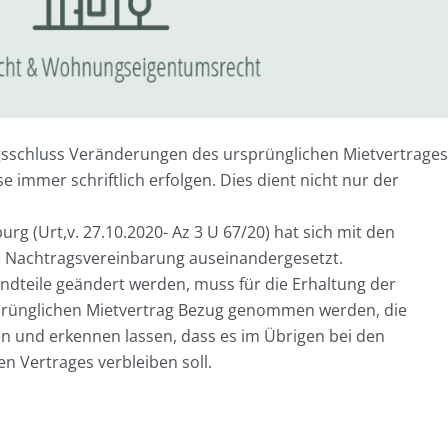
sschluss Veränderungen des ursprünglichen Mietvertrages
 immer schriftlich erfolgen. Dies dient nicht nur der
g (Urt,v. 27.10.2020- Az 3 U 67/20) hat sich mit den
 Nachtragsvereinbarung auseinandergesetzt.
ndteile geändert werden, muss für die Erhaltung der
sprünglichen Mietvertrag Bezug genommen werden, die
 und erkennen lassen, dass es im Übrigen bei den
 Vertrages verbleiben soll.