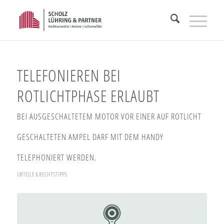
TELEFONIEREN BEI
ROTLICHTPHASE ERLAUBT
BEI AUSGESCHALTETEM MOTOR VOR EINER AUF ROTLICHT
GESCHALTETEN AMPEL DARF MIT DEM HANDY
TELEPHONIERT WERDEN.
URTEILE & RECHTSTIPPS