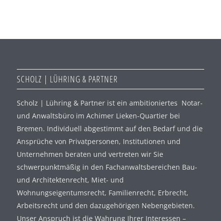
SCHOLZ | LÜHRING & PARTNER
Scholz | Lühring & Partner ist ein ambitioniertes Notar-
und Anwaltsbüro im Achimer Lieken-Quartier bei
Bremen. Individuell abgestimmt auf den Bedarf und die
Ansprüche von Privatpersonen, Institutionen und
Unternehmen beraten und vertreten wir Sie
schwerpunktmäßig in den Fachanwaltsbereichen Bau-
und Architektenrecht, Miet- und
Wohnungseigentumsrecht, Familienrecht, Erbrecht,
Arbeitsrecht und den dazugehörigen Nebengebieten.
Unser Anspruch ist die Wahrung Ihrer Interessen –