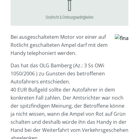
Bei ausgeschaltetem Motor vor einer auf
Rotlicht geschalteten Ampel darf mit dem
Handy telephoniert werden.
Das hat das OLG Bamberg (Az.: 3 Ss OWi
1050/2006 ) zu Gunsten des betroffenen
Autofahrers entschieden.
40 EUR Bußgeld sollte der Autofahrer in dem
konkreten Fall zahlen. Der Amtsrichter war noch
der spitzfindigen Meinung, der Betroffene könne
ja nicht wissen, wann die Ampel von Rot auf Grün
schalten und deshalb würde ihn das Handy in der
Hand bei der Weiterfahrt vom Verkehrsgeschehen
abgelenken.