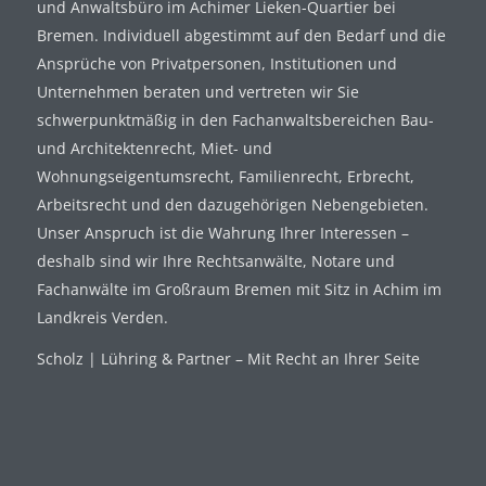
und Anwaltsbüro im Achimer Lieken-Quartier bei
Bremen. Individuell abgestimmt auf den Bedarf und die
Ansprüche von Privatpersonen, Institutionen und
Unternehmen beraten und vertreten wir Sie
schwerpunktmäßig in den Fachanwaltsbereichen Bau-
und Architektenrecht, Miet- und
Wohnungseigentumsrecht, Familienrecht, Erbrecht,
Arbeitsrecht und den dazugehörigen Nebengebieten.
Unser Anspruch ist die Wahrung Ihrer Interessen –
deshalb sind wir Ihre Rechtsanwälte, Notare und
Fachanwälte im Großraum Bremen mit Sitz in Achim im
Landkreis Verden.
Scholz | Lühring & Partner – Mit Recht an Ihrer Seite