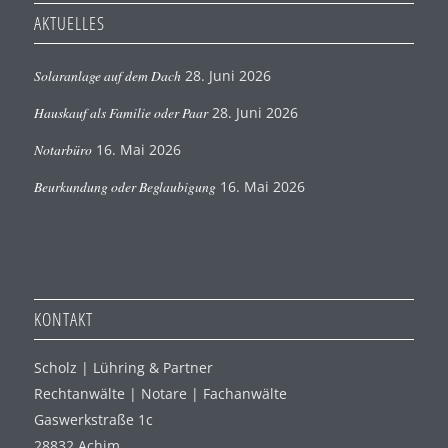
AKTUELLES
Solaranlage auf dem Dach
28. Juni 2026
Hauskauf als Familie oder Paar
28. Juni 2026
Notarbüro
16. Mai 2026
Beurkundung oder Beglaubigung
16. Mai 2026
KONTAKT
Scholz | Lühring & Partner
Rechtanwälte | Notare | Fachanwälte
Gaswerkstraße 1c
28832 Achim