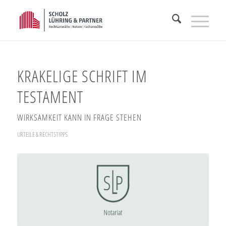
KRAKELIGE SCHRIFT IM
TESTAMENT
WIRKSAMKEIT KANN IN FRAGE STEHEN
URTEILE & RECHTSTIPPS