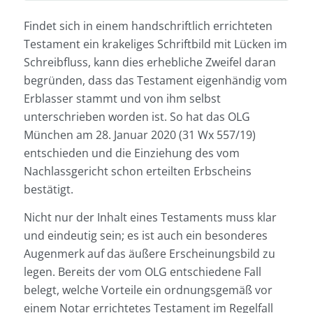
Findet sich in einem handschriftlich errichteten
Testament ein krakeliges Schriftbild mit Lücken im
Schreibfluss, kann dies erhebliche Zweifel daran
begründen, dass das Testament eigenhändig vom
Erblasser stammt und von ihm selbst
unterschrieben worden ist. So hat das OLG
München am 28. Januar 2020 (31 Wx 557/19)
entschieden und die Einziehung des vom
Nachlassgericht schon erteilten Erbscheins
bestätigt.
Nicht nur der Inhalt eines Testaments muss klar
und eindeutig sein; es ist auch ein besonderes
Augenmerk auf das äußere Erscheinungsbild zu
legen. Bereits der vom OLG entschiedene Fall
belegt, welche Vorteile ein ordnungsgemäß vor
einem Notar errichtetes Testament im Regelfall