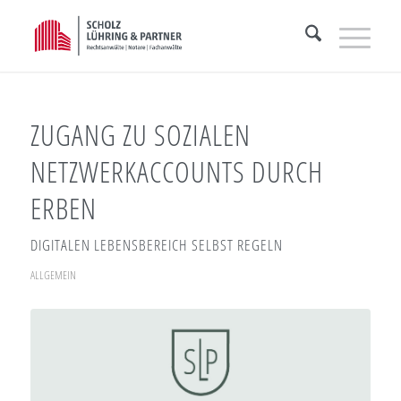
ZUGANG ZU SOZIALEN
NETZWERKACCOUNTS DURCH
ERBEN
DIGITALEN LEBENSBEREICH SELBST REGELN
ALLGEMEIN