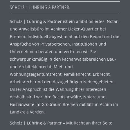
SCHOLZ | LÜHRING & PARTNER
Scholz | Lühring & Partner ist ein ambitioniertes Notar-
und Anwaltsbüro im Achimer Lieken-Quartier bei
Bremen. Individuell abgestimmt auf den Bedarf und die
Ansprüche von Privatpersonen, Institutionen und
Unternehmen beraten und vertreten wir Sie
schwerpunktmäßig in den Fachanwaltsbereichen Bau-
und Architektenrecht, Miet- und
Wohnungseigentumsrecht, Familienrecht, Erbrecht,
Arbeitsrecht und den dazugehörigen Nebengebieten.
Unser Anspruch ist die Wahrung Ihrer Interessen –
deshalb sind wir Ihre Rechtsanwälte, Notare und
Fachanwälte im Großraum Bremen mit Sitz in Achim im
Landkreis Verden.
Scholz | Lühring & Partner – Mit Recht an Ihrer Seite