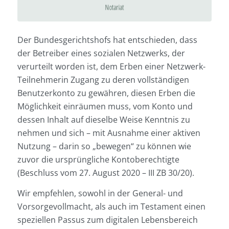
Der Bundesgerichtshofs hat entschieden, dass
der Betreiber eines sozialen Netzwerks, der
verurteilt worden ist, dem Erben einer Netzwerk-
Teilnehmerin Zugang zu deren vollständigen
Benutzerkonto zu gewähren, diesen Erben die
Möglichkeit einräumen muss, vom Konto und
dessen Inhalt auf dieselbe Weise Kenntnis zu
nehmen und sich – mit Ausnahme einer aktiven
Nutzung – darin so „bewegen“ zu können wie
zuvor die ursprüngliche Kontoberechtigte
(Beschluss vom 27. August 2020 – III ZB 30/20).
Wir empfehlen, sowohl in der General- und
Vorsorgevollmacht, als auch im Testament einen
speziellen Passus zum digitalen Lebensbereich