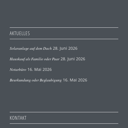
AKTUELLES
Solaranlage auf dem Dach
28. Juni 2026
Hauskauf als Familie oder Paar
28. Juni 2026
Notarbüro
16. Mai 2026
Beurkundung oder Beglaubigung
16. Mai 2026
KONTAKT