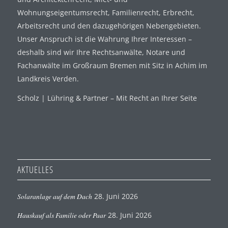
Wohnungseigentumsrecht, Familienrecht, Erbrecht,
Arbeitsrecht und den dazugehörigen Nebengebieten.
Unser Anspruch ist die Wahrung Ihrer Interessen –
deshalb sind wir Ihre Rechtsanwälte, Notare und
Fachanwälte im Großraum Bremen mit Sitz in Achim im
Landkreis Verden.
Scholz | Lühring & Partner – Mit Recht an Ihrer Seite
AKTUELLES
Solaranlage auf dem Dach
28. Juni 2026
Hauskauf als Familie oder Paar
28. Juni 2026