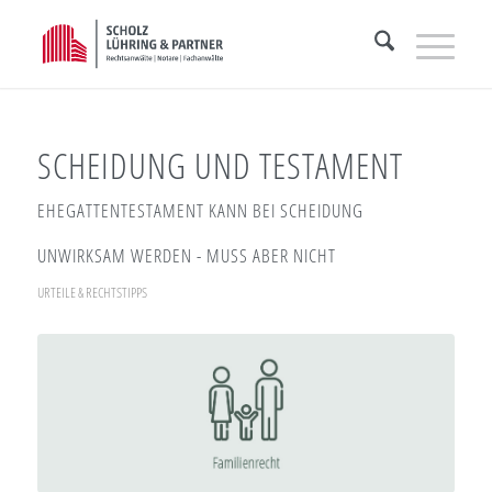
SCHEIDUNG UND TESTAMENT
EHEGATTENTESTAMENT KANN BEI SCHEIDUNG
UNWIRKSAM WERDEN - MUSS ABER NICHT
URTEILE & RECHTSTIPPS