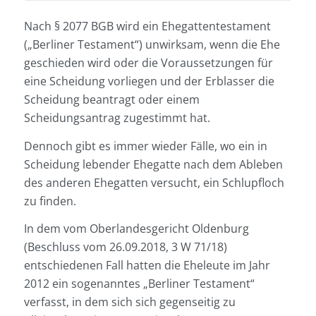
Nach § 2077 BGB wird ein Ehegattentestament
(„Berliner Testament“) unwirksam, wenn die Ehe
geschieden wird oder die Voraussetzungen für
eine
Scheidung
vorliegen und der Erblasser die
Scheidung beantragt oder einem
Scheidungsantrag zugestimmt hat.
Dennoch gibt es immer wieder Fälle, wo ein in
Scheidung
lebender Ehegatte nach dem Ableben
des anderen Ehegatten versucht, ein Schlupfloch
zu finden.
In dem vom Oberlandesgericht Oldenburg
(Beschluss vom 26.09.2018, 3 W 71/18)
entschiedenen Fall hatten die Eheleute im Jahr
2012 ein sogenanntes „Berliner Testament“
verfasst, in dem sich sich gegenseitig zu