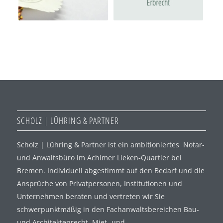
SCHOLZ | LÜHRING & PARTNER
Scholz | Lühring & Partner ist ein ambitioniertes Notar-
und Anwaltsbüro im Achimer Lieken-Quartier bei
Bremen. Individuell abgestimmt auf den Bedarf und die
Ansprüche von Privatpersonen, Institutionen und
Unternehmen beraten und vertreten wir Sie
schwerpunktmäßig in den Fachanwaltsbereichen Bau-
und Architektenrecht, Miet- und