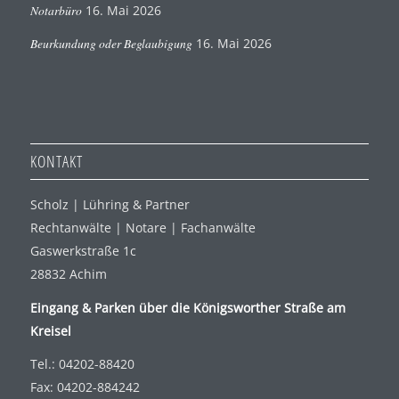
Notarbüro
16. Mai 2026
Beurkundung oder Beglaubigung
16. Mai 2026
KONTAKT
Scholz | Lühring & Partner
Rechtanwälte | Notare | Fachanwälte
Gaswerkstraße 1c
28832 Achim
Eingang & Parken über die Königsworther Straße am
Kreisel
Tel.: 04202-88420
Fax: 04202-884242