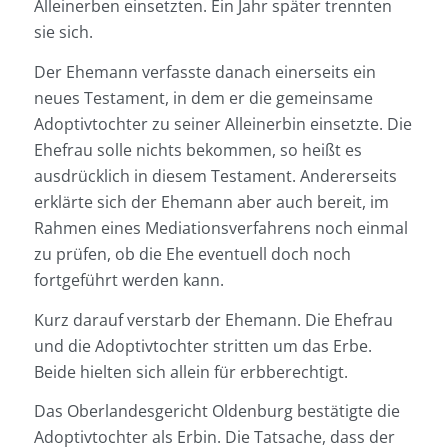
Alleinerben einsetzten. Ein Jahr später trennten
sie sich.
Der Ehemann verfasste danach einerseits ein
neues Testament, in dem er die gemeinsame
Adoptivtochter zu seiner Alleinerbin einsetzte. Die
Ehefrau solle nichts bekommen, so heißt es
ausdrücklich in diesem Testament. Andererseits
erklärte sich der Ehemann aber auch bereit, im
Rahmen eines Mediationsverfahrens noch einmal
zu prüfen, ob die Ehe eventuell doch noch
fortgeführt werden kann.
Kurz darauf verstarb der Ehemann. Die Ehefrau
und die Adoptivtochter stritten um das Erbe.
Beide hielten sich allein für erbberechtigt.
Das Oberlandesgericht Oldenburg bestätigte die
Adoptivtochter als Erbin. Die Tatsache, dass der