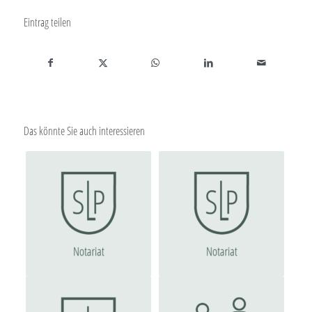
Eintrag teilen
Das könnte Sie auch interessieren