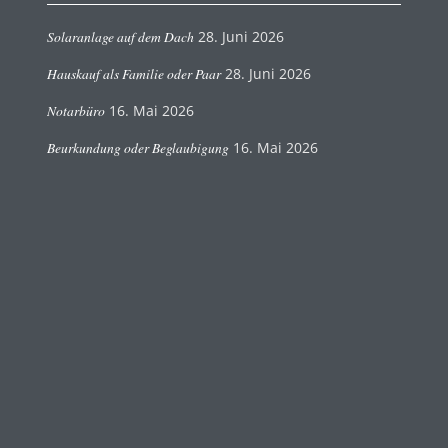
Solaranlage auf dem Dach
28. Juni 2026
Hauskauf als Familie oder Paar
28. Juni 2026
Notarbüro
16. Mai 2026
Beurkundung oder Beglaubigung
16. Mai 2026