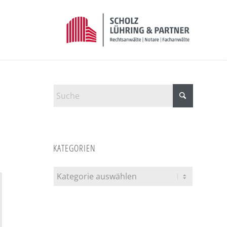
KATEGORIEN
Kategorien