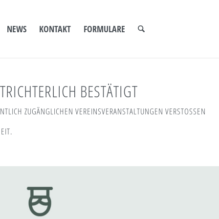
NEWS
KONTAKT
FORMULARE
RICHTERLICH BESTÄTIGT
ENTLICH ZUGÄNGLICHEN VEREINSVERANSTALTUNGEN VERSTOSSEN
EIT.