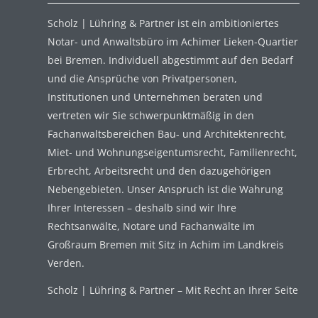
Scholz | Lühring & Partner ist ein ambitioniertes
Notar- und Anwaltsbüro im Achimer Lieken-Quartier
bei Bremen. Individuell abgestimmt auf den Bedarf
und die Ansprüche von Privatpersonen,
Institutionen und Unternehmen beraten und
vertreten wir Sie schwerpunktmäßig in den
Fachanwaltsbereichen Bau- und Architektenrecht,
Miet- und Wohnungseigentumsrecht, Familienrecht,
Erbrecht, Arbeitsrecht und den dazugehörigen
Nebengebieten. Unser Anspruch ist die Wahrung
Ihrer Interessen – deshalb sind wir Ihre
Rechtsanwälte, Notare und Fachanwälte im
Großraum Bremen mit Sitz in Achim im Landkreis
Verden.
Scholz | Lühring & Partner – Mit Recht an Ihrer Seite