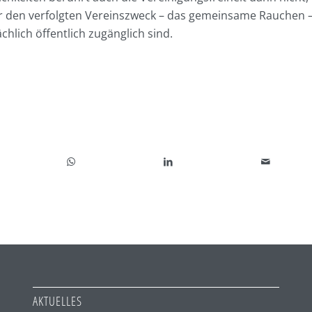
r den verfolgten Vereinszweck – das gemeinsame Rauchen 
chlich öffentlich zugänglich sind.
AKTUELLES