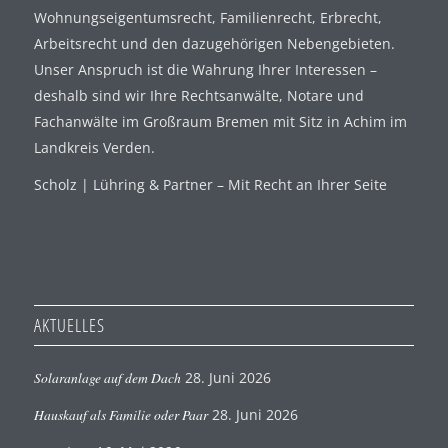
Wohnungseigentumsrecht, Familienrecht, Erbrecht,
Arbeitsrecht und den dazugehörigen Nebengebieten.
Unser Anspruch ist die Wahrung Ihrer Interessen –
deshalb sind wir Ihre Rechtsanwälte, Notare und
Fachanwälte im Großraum Bremen mit Sitz in Achim im
Landkreis Verden.
Scholz | Lühring & Partner – Mit Recht an Ihrer Seite
AKTUELLES
Solaranlage auf dem Dach
28. Juni 2026
Hauskauf als Familie oder Paar
28. Juni 2026