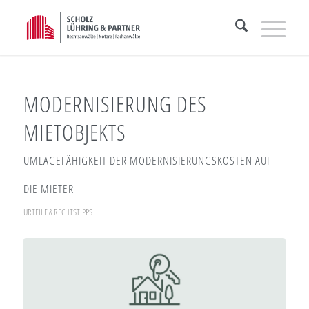
MODERNISIERUNG DES
MIETOBJEKTS
UMLAGEFÄHIGKEIT DER MODERNISIERUNGSKOSTEN AUF
DIE MIETER
URTEILE & RECHTSTIPPS