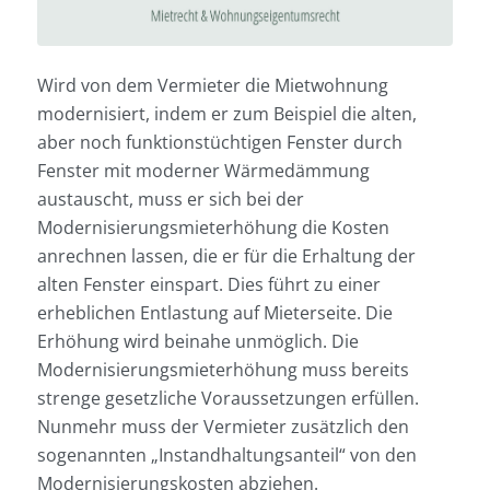
Wird von dem Vermieter die Mietwohnung
modernisiert, indem er zum Beispiel die alten,
aber noch funktionstüchtigen Fenster durch
Fenster mit moderner Wärmedämmung
austauscht, muss er sich bei der
Modernisierungsmieterhöhung die Kosten
anrechnen lassen, die er für die Erhaltung der
alten Fenster einspart. Dies führt zu einer
erheblichen Entlastung auf Mieterseite. Die
Erhöhung wird beinahe unmöglich. Die
Modernisierungsmieterhöhung muss bereits
strenge gesetzliche Voraussetzungen erfüllen.
Nunmehr muss der Vermieter zusätzlich den
sogenannten „Instandhaltungsanteil“ von den
Modernisierungskosten abziehen.