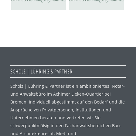
SCHOLZ | LÜHRING & PARTNER
Scholz | Lühring & Partner ist ein ambitioniertes Notar-
und Anwaltsbüro im Achimer Lieken-Quartier bei
Bremen. Individuell abgestimmt auf den Bedarf und die
Ansprüche von Privatpersonen, Institutionen und
Unternehmen beraten und vertreten wir Sie
schwerpunktmäßig in den Fachanwaltsbereichen Bau-
und Architektenrecht, Miet- und