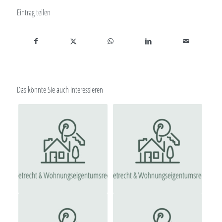
Eintrag teilen
Das könnte Sie auch interessieren